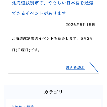
北海道紋別市で、やさしい日本語を勉強
できるイベントがあります
2026年5月15日
北海道紋別市のイベントを紹介します。5月24
日(日曜日)です。
続きを読む
カテゴリ