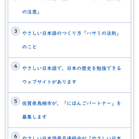
の注意」
やさしい日本語のつくり方「ハサミの法則」
のこと
やさしい日本語で、日本の歴史を勉強できる
ウェブサイトがあります
佐賀県鳥栖市が、「にほんごパートナー」を
募集します
やさしい日本語普及連絡会が「やさしい日本