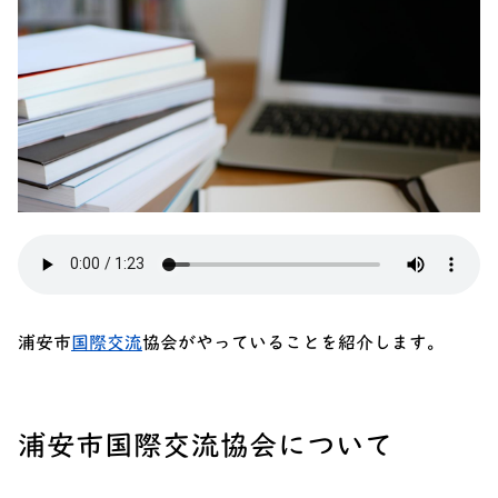
浦安市
国際交流
協会がやっていることを紹介します。
浦安市国際交流協会について