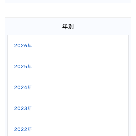
年別
2026年
2025年
2024年
2023年
2022年