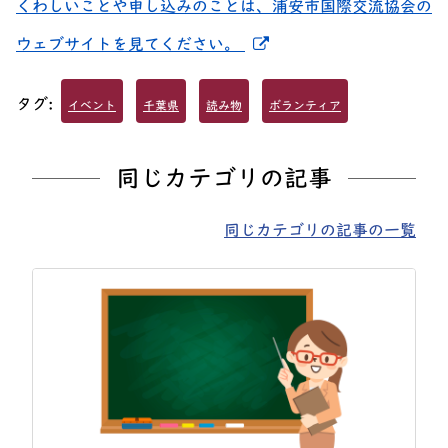
くわしいことや申し込みのことは、浦安市国際交流協会の
新しいウィンドウでリ
ウェブサイトを見てください。
タグ:
イベント
千葉県
読み物
ボランティア
同じカテゴリの記事
同じカテゴリの記事の一覧