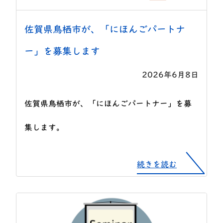
佐賀県鳥栖市が、「にほんごパートナ
ー」を募集します
2026年6月8日
佐賀県鳥栖市が、「にほんごパートナー」を募
集します。
続きを読む