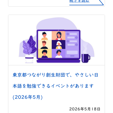
続きを読む
東京都つながり創生財団で、やさしい日
本語を勉強できるイベントがあります
(2026年5月)
2026年5月18日