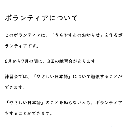
ボランティアについて
このボランティアは、「うらやす市のお知らせ」を作るボ
ランティアです。
6月から7月の間に、3回の練習会があります。
練習会では、「やさしい日本語」について勉強することが
できます。
「やさしい日本語」のことを知らない人も、ボランティア
をすることができます。