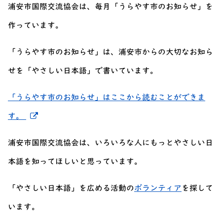
浦安市国際交流協会は、毎月「うらやす市のお知らせ」を
作っています。
「うらやす市のお知らせ」は、浦安市からの大切なお知ら
せを「やさしい日本語」で書いています。
「うらやす市のお知らせ」はここから読むことができま
新しいウィンドウでリンクを開く
す。
浦安市国際交流協会は、いろいろな人にもっとやさしい日
本語を知ってほしいと思っています。
「やさしい日本語」を広める活動の
ボランティア
を探して
います。