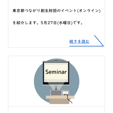
東京都つながり創生財団のイベント(オンライン)
を紹介します。5月27日(水曜日)です。
続きを読む