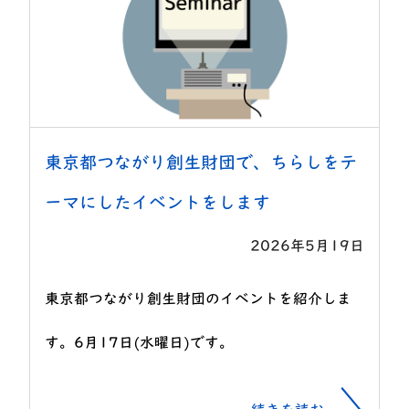
東京都つながり創生財団で、ちらしをテ
ーマにしたイベントをします
2026年5月19日
東京都つながり創生財団のイベントを紹介しま
す。6月17日(水曜日)です。