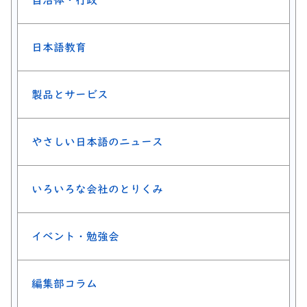
自治体・行政
日本語教育
製品とサービス
やさしい日本語のニュース
いろいろな会社のとりくみ
イベント・勉強会
編集部コラム