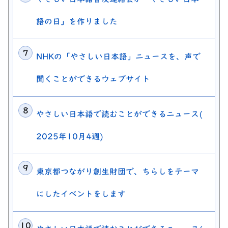
語の日」を作りました
NHKの「やさしい日本語」ニュースを、声で
聞くことができるウェブサイト
やさしい日本語で読むことができるニュース(
2025年10月4週)
東京都つながり創生財団で、ちらしをテーマ
にしたイベントをします