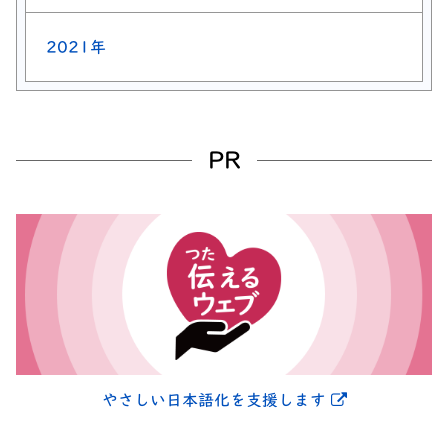
2021年
PR
別ウィンドウ
やさしい日本語化を支援します