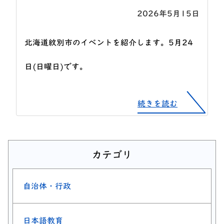
2026年5月15日
北海道紋別市のイベントを紹介します。5月24
日(日曜日)です。
続きを読む
カテゴリ
自治体・行政
日本語教育