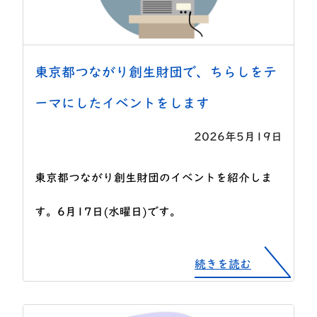
東京都つながり創生財団で、ちらしをテ
ーマにしたイベントをします
2026年5月19日
東京都つながり創生財団のイベントを紹介しま
す。6月17日(水曜日)です。
続きを読む