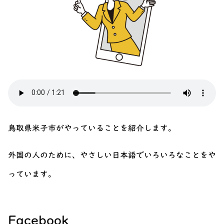
鳥取県米子市がやっていることを紹介します。
外国の人のために、やさしい日本語でいろいろなことをや
っています。
Facebook