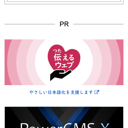
PR
別ウィンドウ
やさしい日本語化を支援します