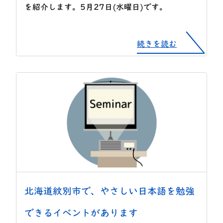
を紹介します。5月27日(水曜日)です。
続きを読む
北海道紋別市で、やさしい日本語を勉強
できるイベントがあります