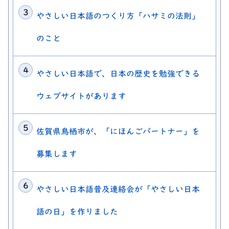
やさしい日本語のつくり方「ハサミの法則」
のこと
やさしい日本語で、日本の歴史を勉強できる
ウェブサイトがあります
佐賀県鳥栖市が、「にほんごパートナー」を
募集します
やさしい日本語普及連絡会が「やさしい日本
語の日」を作りました