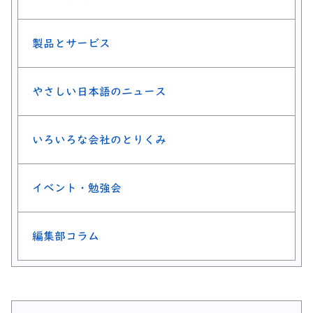
製品とサービス
やさしい日本語のニュース
いろいろな会社のとりくみ
イベント・勉強会
編集部コラム