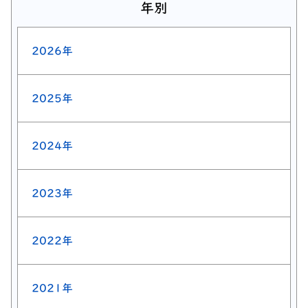
年別
2026年
2025年
2024年
2023年
2022年
2021年