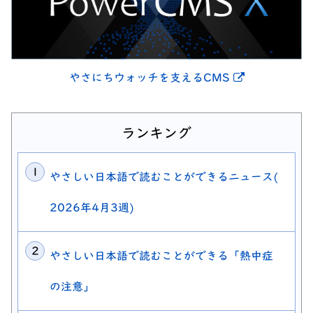
別ウィンドウ
やさにちウォッチを支えるCMS
ランキング
やさしい日本語で読むことができるニュース(
2026年4月3週)
やさしい日本語で読むことができる「熱中症
の注意」