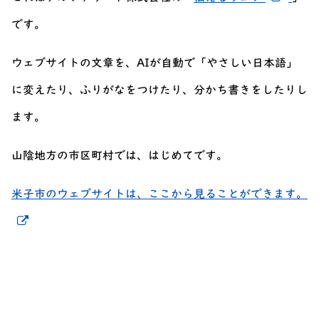
です。
ウェブサイトの文章を、AIが自動で「やさしい日本語」
に変えたり、ふりがなをつけたり、分かち書きをしたりし
ます。
山陰地方の市区町村では、はじめてです。
米子市のウェブサイトは、ここから見ることができます。
新しいウィンドウでリンクを開く