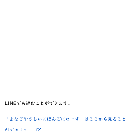
LINEでも読むことができます。
「よなごやさしいにほんごにゅーす」はここから見ること
新しいウィンドウでリンクを開く
ができます。