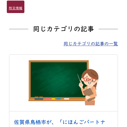
防災情報
同じカテゴリの記事
同じカテゴリの記事の一覧
佐賀県鳥栖市が、「にほんごパートナ