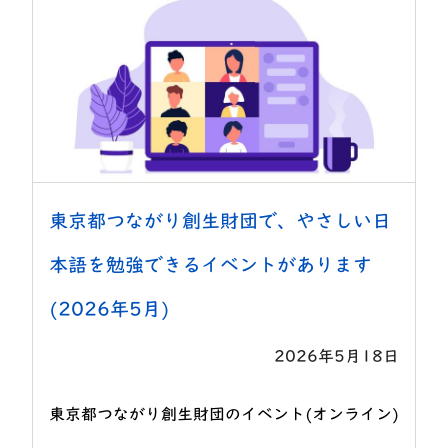
東京都つながり創生財団で、やさしい日
本語を勉強できるイベントがあります
(2026年5月)
2026年5月18日
東京都つながり創生財団のイベント(オンライン)