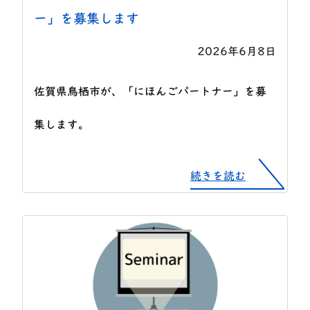
ー」を募集します
2026年6月8日
佐賀県鳥栖市が、「にほんごパートナー」を募
集します。
続きを読む