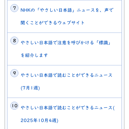
NHKの「やさしい日本語」ニュースを、声で
聞くことができるウェブサイト
やさしい日本語で注意を呼びかける「標識」
を紹介します
やさしい日本語で読むことができるニュース
(7月1週)
やさしい日本語で読むことができるニュース(
2025年10月4週)