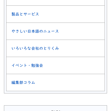
製品とサービス
やさしい日本語のニュース
いろいろな会社のとりくみ
イベント・勉強会
編集部コラム