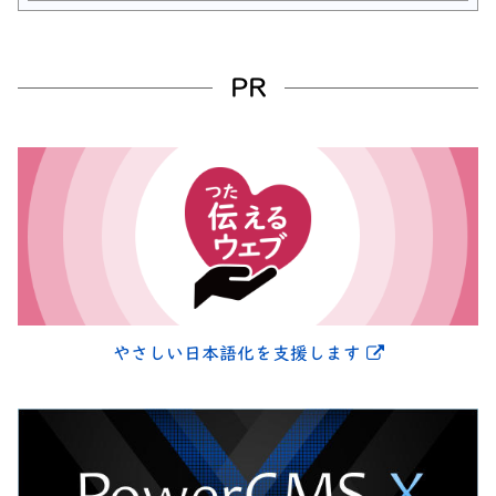
PR
別ウィンドウ
やさしい日本語化を支援します