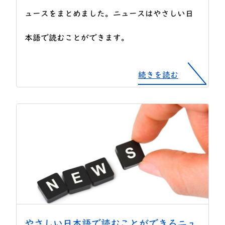
ュースをまとめました。ニュースはやさしい日
本語で読むことができます。
続きを読む
やさしい日本語で読むことができるニュ