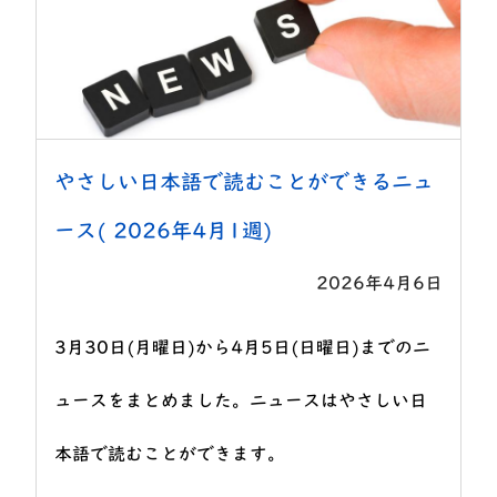
やさしい日本語で読むことができるニュ
ース( 2026年4月1週)
2026年4月6日
3月30日(月曜日)から4月5日(日曜日)までのニ
ュースをまとめました。ニュースはやさしい日
本語で読むことができます。