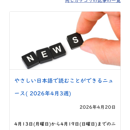
同じカテゴリの記事の一覧
やさしい日本語で読むことができるニュ
ース( 2026年4月3週)
2026年4月20日
4月13日(月曜日)から4月19日(日曜日)までのニ