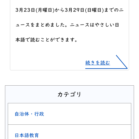
3月23日(月曜日)から3月29日(日曜日)までのニ
ュースをまとめました。ニュースはやさしい日
本語で読むことができます。
続きを読む
カテゴリ
自治体・行政
日本語教育