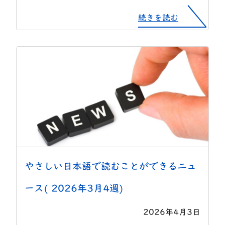
続きを読む
やさしい日本語で読むことができるニュ
ース( 2026年3月4週)
2026年4月3日