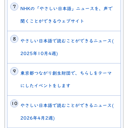
NHKの「やさしい日本語」ニュースを、声で
聞くことができるウェブサイト
やさしい日本語で読むことができるニュース(
2025年10月4週)
東京都つながり創生財団で、ちらしをテーマ
にしたイベントをします
やさしい日本語で読むことができるニュース(
2026年4月2週)