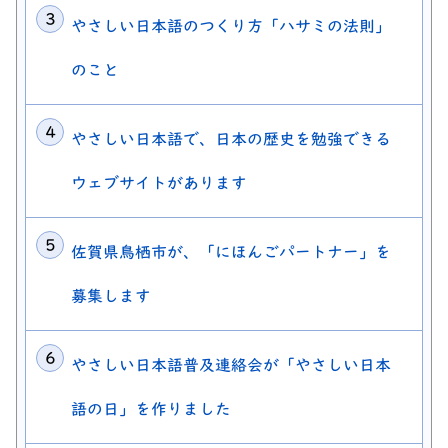
やさしい日本語のつくり方「ハサミの法則」
のこと
やさしい日本語で、日本の歴史を勉強できる
ウェブサイトがあります
佐賀県鳥栖市が、「にほんごパートナー」を
募集します
やさしい日本語普及連絡会が「やさしい日本
語の日」を作りました