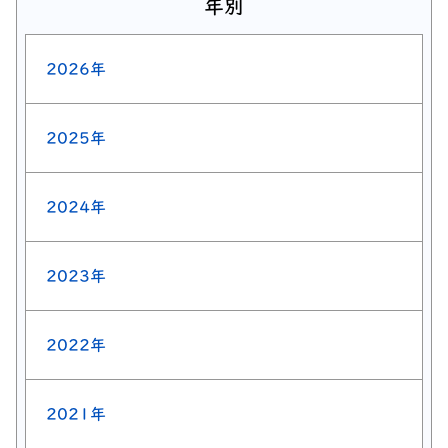
年別
2026年
2025年
2024年
2023年
2022年
2021年