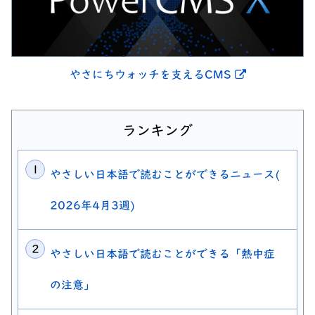
別ウィンドウ
やさにちウォッチを支えるCMS
ランキング
やさしい日本語で読むことができるニュース(
2026年4月3週)
やさしい日本語で読むことができる「熱中症
の注意」