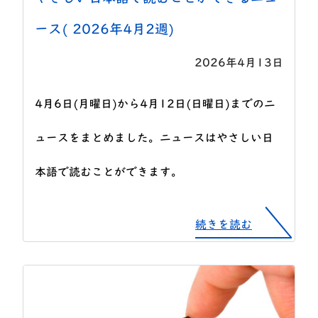
ース( 2026年4月2週)
2026年4月13日
4月6日(月曜日)から4月12日(日曜日)までのニ
ュースをまとめました。ニュースはやさしい日
本語で読むことができます。
続きを読む