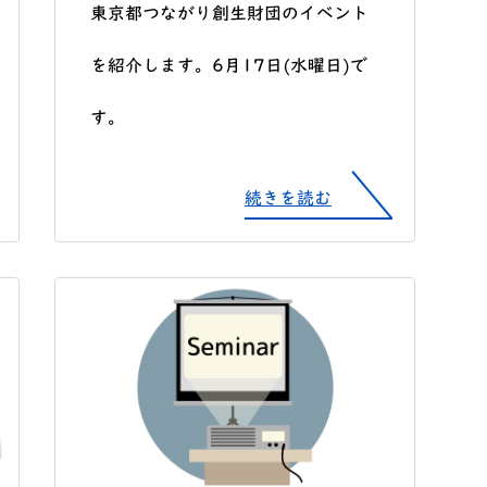
東京都つながり創生財団のイベント
を紹介します。6月17日(水曜日)で
す。
続きを読む