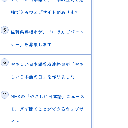
強できるウェブサイトがあります
佐賀県鳥栖市が、「にほんごパート
く
ナー」を募集します
を開く
やさしい日本語普及連絡会が「やさ
しい日本語の日」を作りました
NHKの「やさしい日本語」ニュース
を、声で聞くことができるウェブサ
イト