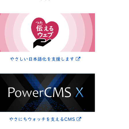
別ウィンドウで開きま
やさしい日本語化を支援します
別ウィンドウで開きま
やさにちウォッチを支えるCMS