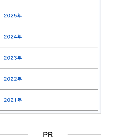
2025年
2024年
2023年
2022年
2021年
PR