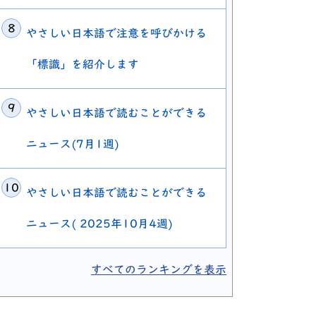
やさしい日本語で注意を呼びかける
「標識」を紹介します
やさしい日本語で読むことができる
ニュース(7月1週)
やさしい日本語で読むことができる
ニュース( 2025年10月4週)
すべてのランキングを表示