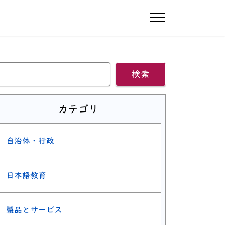
ナビゲーショ
検索
カテゴリ
自治体・行政
日本語教育
製品とサービス