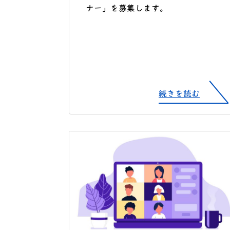
ナー」を募集します。
続きを読む