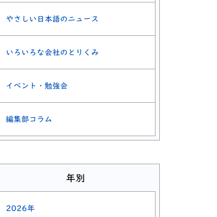
やさしい日本語のニュース
いろいろな会社のとりくみ
イベント・勉強会
編集部コラム
年別
2026年