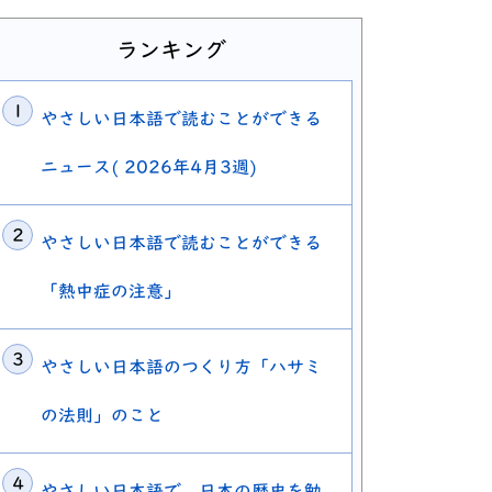
ランキング
やさしい日本語で読むことができる
ニュース( 2026年4月3週)
やさしい日本語で読むことができる
「熱中症の注意」
やさしい日本語のつくり方「ハサミ
の法則」のこと
やさしい日本語で、日本の歴史を勉