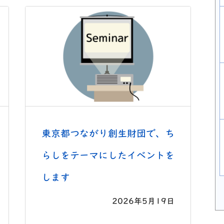
東京都つながり創生財団で、ち
らしをテーマにしたイベントを
します
2026年5月19日