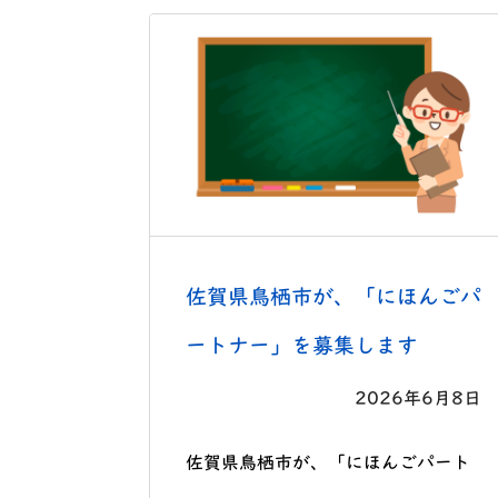
佐賀県鳥栖市が、「にほんごパ
ートナー」を募集します
2026年6月8日
佐賀県鳥栖市が、「にほんごパート