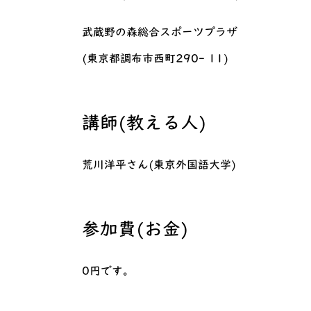
武蔵野の森総合スポーツプラザ
(東京都調布市西町290- 11)
講師(教える人)
荒川洋平さん(東京外国語大学)
参加費(お金)
0円です。