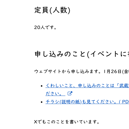
定員(人数)
20人です。
申し込みのこと(イベントに
ウェブサイトから申し込みます。1月26日(
くわしいこと、申し込みのことは「武蔵
新しいウィンドウでリン
ださい。
チラシ(説明の紙)も見てください。( PDF
Xでもこのことを書いています。