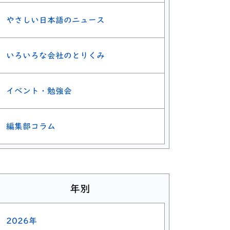
やさしい日本語のニュース
いろいろな会社のとりくみ
イベント・勉強会
編集部コラム
年別
2026年