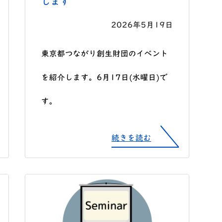
します
2026年5月19日
東京都つながり創生財団のイベント
を紹介します。6月17日(水曜日)で
す。
続きを読む