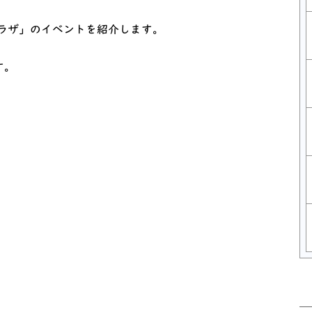
ラザ」のイベントを紹介します。
す。