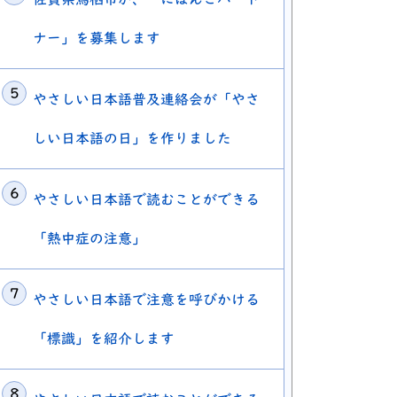
ナー」を募集します
やさしい日本語普及連絡会が「やさ
しい日本語の日」を作りました
やさしい日本語で読むことができる
ドウでリンクを開く
「熱中症の注意」
リンクを開く
やさしい日本語で注意を呼びかける
「標識」を紹介します