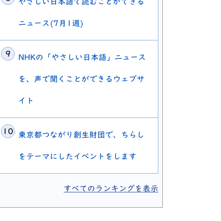
やさしい日本語で読むことができる
ニュース(7月1週)
NHKの「やさしい日本語」ニュース
を、声で聞くことができるウェブサ
イト
東京都つながり創生財団で、ちらし
をテーマにしたイベントをします
すべてのランキングを表示