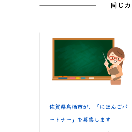
同じカ
佐賀県鳥栖市が、「にほんごパ
ートナー」を募集します