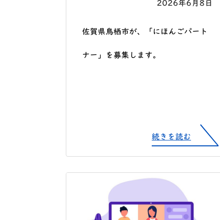
2026年6月8日
佐賀県鳥栖市が、「にほんごパート
ナー」を募集します。
続きを読む