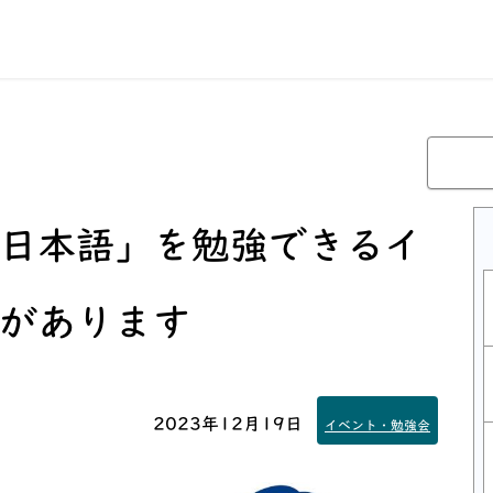
日本語」
を勉強できるイ
があります
2023年12月19日
イベント・勉強会