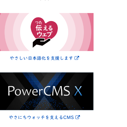
別ウィンドウで開きま
やさしい日本語化を支援します
別ウィンドウで開きま
やさにちウォッチを支えるCMS