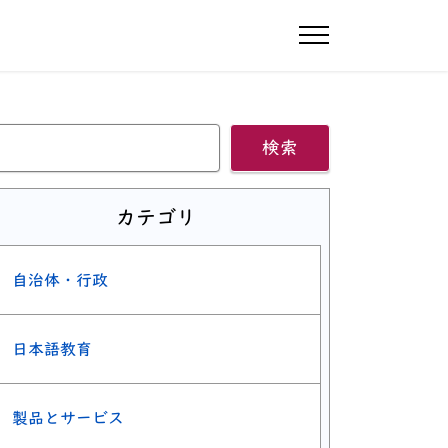
ナビゲーショ
検索
カテゴリ
自治体・行政
日本語教育
製品とサービス