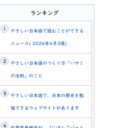
ランキング
やさしい日本語で読むことができる
ニュース( 2026年4月3週)
やさしい日本語のつくり方「ハサミ
の法則」のこと
やさしい日本語で、日本の歴史を勉
強できるウェブサイトがあります
佐賀県鳥栖市が、「にほんごパート