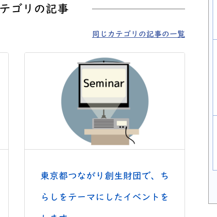
テゴリの記事
同じカテゴリの記事の一覧
東京都つながり創生財団で、ち
らしをテーマにしたイベントを