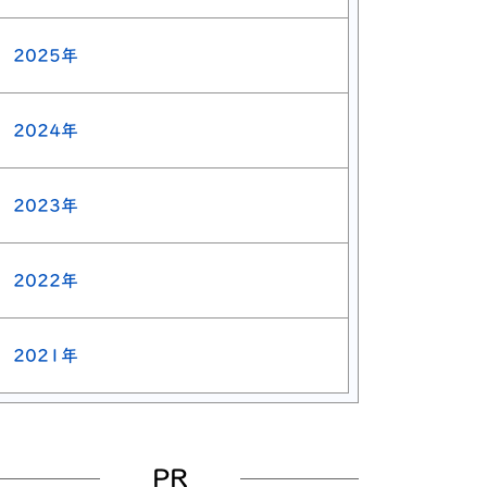
2025年
2024年
2023年
2022年
2021年
PR