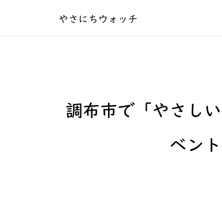
本文へ移動する
やさにちウォッチ
調布市で
「やさしい
ベント