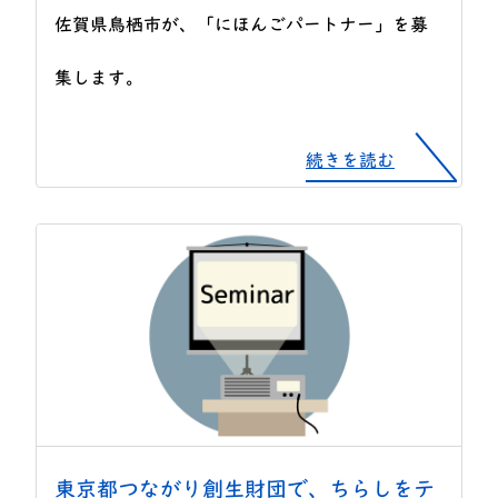
佐賀県鳥栖市が、「にほんごパートナー」を募
集します。
続きを読む
東京都つながり創生財団で、ちらしをテ