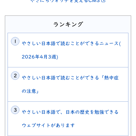
別ウィンドウ
やさにちウォッチを支えるCMS
ランキング
やさしい日本語で読むことができるニュース(
2026年4月3週)
やさしい日本語で読むことができる「熱中症
の注意」
やさしい日本語で、日本の歴史を勉強できる
ウェブサイトがあります