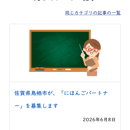
同じカテゴリの記事の一覧
佐賀県鳥栖市が、「にほんごパートナ
ー」を募集します
2026年6月8日