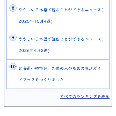
やさしい日本語で読むことができるニュース(
2025年10月4週)
やさしい日本語で読むことができるニュース(
2026年4月2週)
北海道小樽市が、外国の人のための生活ガイ
ドブックをつくりました
すべてのランキングを表示