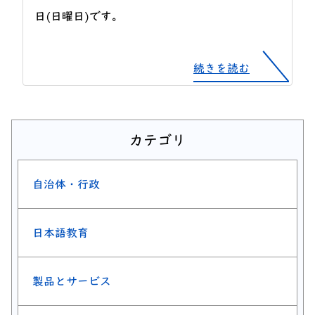
日(日曜日)です。
続きを読む
カテゴリ
自治体・行政
日本語教育
製品とサービス