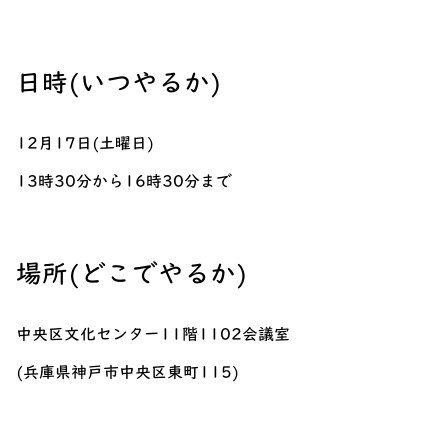
日時(いつやるか)
12月17日(土曜日)
13時30分から16時30分まで
場所(どこでやるか)
中央区文化センター11階1102会議室
(兵庫県神戸市中央区東町115)