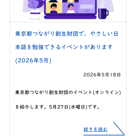
東京都つながり創生財団で、やさしい日
本語を勉強できるイベントがあります
(2026年5月)
2026年5月18日
東京都つながり創生財団のイベント(オンライン)
を紹介します。5月27日(水曜日)です。
続きを読む