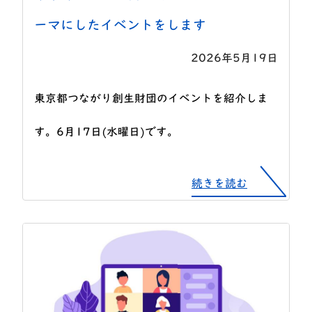
ーマにしたイベントをします
2026年5月19日
東京都つながり創生財団のイベントを紹介しま
す。6月17日(水曜日)です。
続きを読む