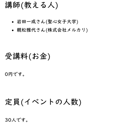
講師(教える人)
岩田一成さん(聖心女子大学)
親松雅代さん(株式会社メルカリ)
受講料(お金)
0円です。
定員(イベントの人数)
30人です。