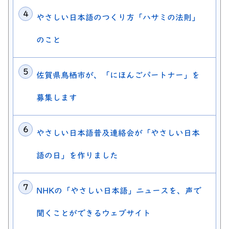
やさしい日本語のつくり方「ハサミの法則」
のこと
佐賀県鳥栖市が、「にほんごパートナー」を
募集します
やさしい日本語普及連絡会が「やさしい日本
語の日」を作りました
NHKの「やさしい日本語」ニュースを、声で
聞くことができるウェブサイト