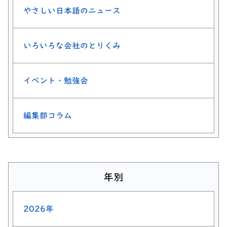
やさしい日本語のニュース
いろいろな会社のとりくみ
イベント・勉強会
編集部コラム
年別
2026年