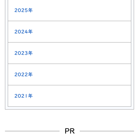
2025年
2024年
2023年
2022年
2021年
PR