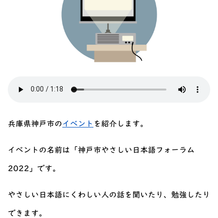
兵庫県神戸市の
イベント
を紹介します。
イベントの名前は「神戸市やさしい日本語フォーラム
2022」です。
やさしい日本語にくわしい人の話を聞いたり、勉強したり
できます。