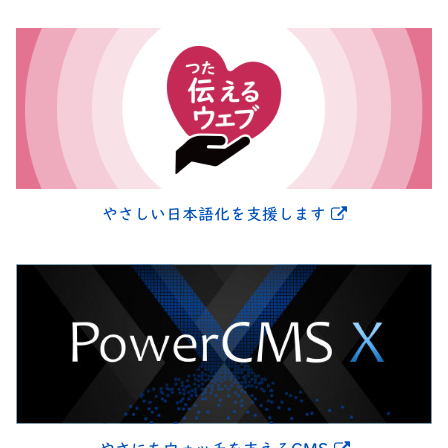
別ウィンドウ
やさしい日本語化を支援します