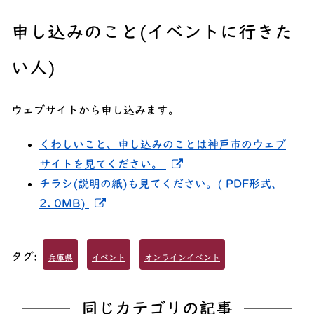
申し込みのこと(イベントに行きた
い人)
ウェブサイトから申し込みます。
くわしいこと、申し込みのことは神戸市のウェブ
新しいウィンドウでリン
サイトを見てください。
チラシ(説明の紙)も見てください。( PDF形式、
新しいウィンドウでリンクを開く
2. 0MB)
タグ:
兵庫県
イベント
オンラインイベント
同じカテゴリの記事