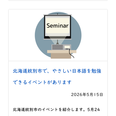
北海道紋別市で、やさしい日本語を勉強
できるイベントがあります
2026年5月15日
北海道紋別市のイベントを紹介します。5月24