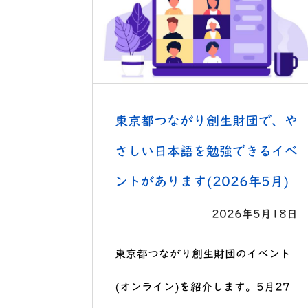
東京都つながり創生財団で、や
さしい日本語を勉強できるイベ
ントがあります(2026年5月)
2026年5月18日
東京都つながり創生財団のイベント
(オンライン)を紹介します。5月27