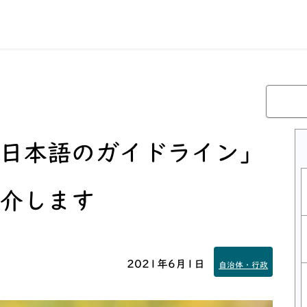
日本語のガイドライン」
介します
2021年6月1日
自治体・行政