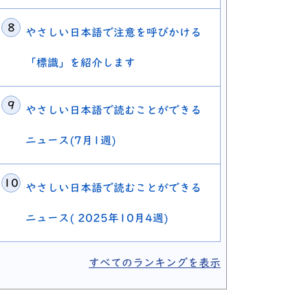
やさしい日本語で注意を呼びかける
「標識」を紹介します
やさしい日本語で読むことができる
ニュース(7月1週)
やさしい日本語で読むことができる
ニュース( 2025年10月4週)
すべてのランキングを表示