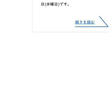
日(水曜日)です。
続きを読む