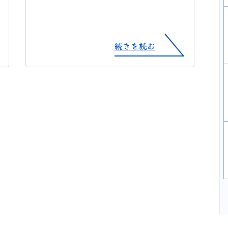
続きを読む