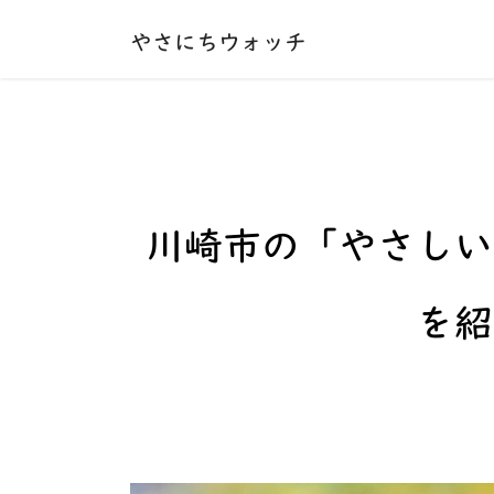
本文へ移動する
やさにちウォッチ
川崎市の「やさしい
を紹