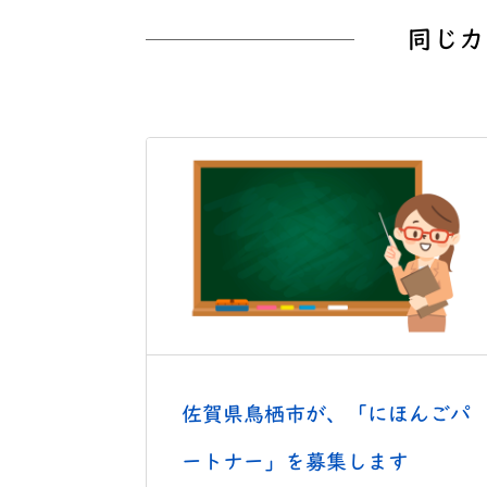
同じカ
佐賀県鳥栖市が、「にほんごパ
ートナー」を募集します