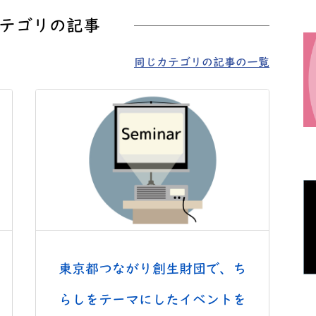
テゴリの記事
同じカテゴリの記事の一覧
東京都つながり創生財団で、ち
らしをテーマにしたイベントを