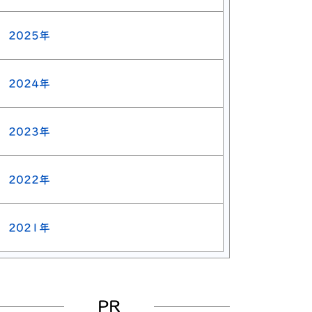
2025年
2024年
2023年
2022年
2021年
PR