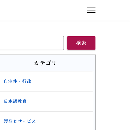
ナビゲーショ
検索
カテゴリ
自治体・行政
日本語教育
製品とサービス