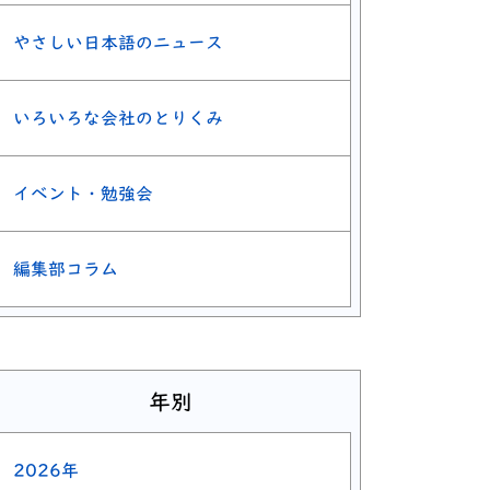
やさしい日本語のニュース
いろいろな会社のとりくみ
イベント・勉強会
編集部コラム
年別
2026年