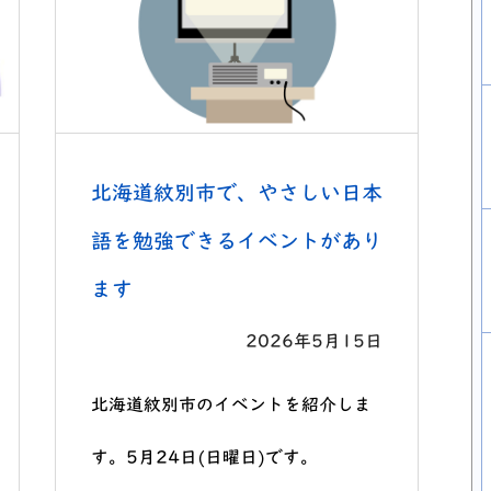
北海道紋別市で、やさしい日本
語を勉強できるイベントがあり
ます
2026年5月15日
北海道紋別市のイベントを紹介しま
す。5月24日(日曜日)です。