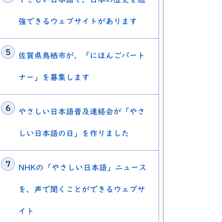
強できるウェブサイトがあります
佐賀県鳥栖市が、「にほんごパート
ナー」を募集します
やさしい日本語普及連絡会が「やさ
しい日本語の日」を作りました
NHKの「やさしい日本語」ニュース
を、声で聞くことができるウェブサ
イト