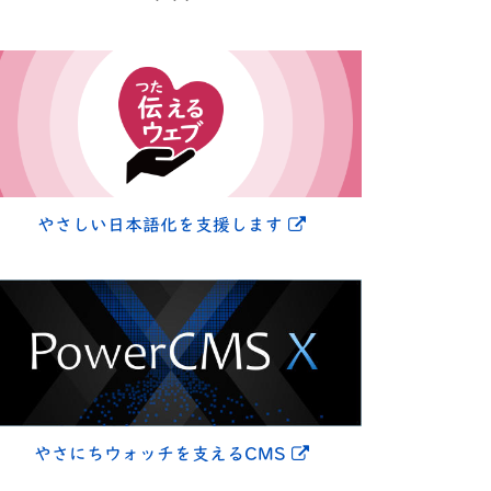
別ウィンドウで開きま
やさしい日本語化を支援します
別ウィンドウで開きま
やさにちウォッチを支えるCMS