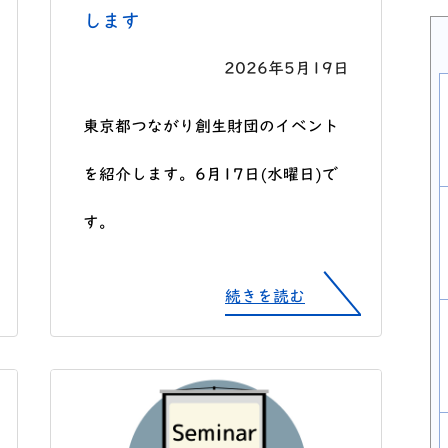
します
2026年5月19日
東京都つながり創生財団のイベント
を紹介します。6月17日(水曜日)で
す。
続きを読む