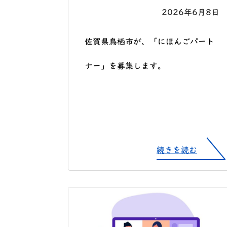
2026年6月8日
佐賀県鳥栖市が、「にほんごパート
ナー」を募集します。
続きを読む