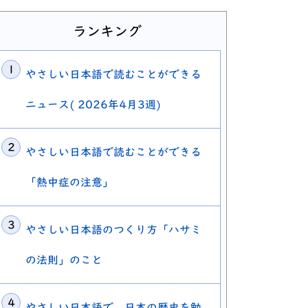
ランキング
やさしい日本語で読むことができる
ニュース( 2026年4月3週)
やさしい日本語で読むことができる
「熱中症の注意」
やさしい日本語のつくり方「ハサミ
の法則」のこと
やさしい日本語で、日本の歴史を勉