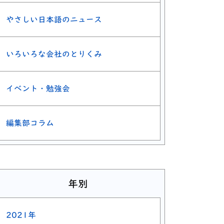
やさしい日本語のニュース
いろいろな会社のとりくみ
イベント・勉強会
編集部コラム
年別
2021年