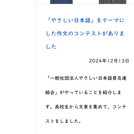
「やさしい日本語」をテーマに
した作文のコンテストがありま
した
2024年12月13日
「一般社団法人やさしい日本語普及連
絡会」がやっていることを紹介しま
す。高校生から文章を集めて、コンテ
ストをしました。