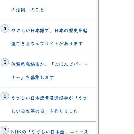
の法則」のこと
やさしい日本語で、日本の歴史を勉
強できるウェブサイトがあります
佐賀県鳥栖市が、「にほんごパート
ナー」を募集します
やさしい日本語普及連絡会が「やさ
しい日本語の日」を作りました
NHKの「やさしい日本語」ニュース