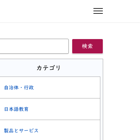
ナビゲーショ
検索
カテゴリ
自治体・行政
日本語教育
製品とサービス