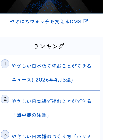
別ウィンドウで開きま
やさにちウォッチを支えるCMS
ランキング
やさしい日本語で読むことができる
ニュース( 2026年4月3週)
やさしい日本語で読むことができる
「熱中症の注意」
やさしい日本語のつくり方「ハサミ