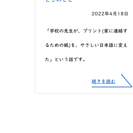
2022年4月18日
「学校の先生が、プリント(家に連絡す
るための紙)を、やさしい日本語に変え
た」という話です。
続きを読む