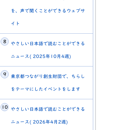
を、声で聞くことができるウェブサ
イト
やさしい日本語で読むことができる
ニュース( 2025年10月4週)
東京都つながり創生財団で、ちらし
をテーマにしたイベントをします
やさしい日本語で読むことができる
ニュース( 2026年4月2週)