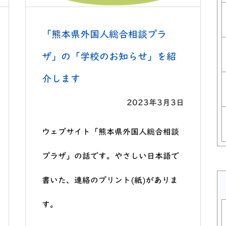
「熊本県外国人総合相談プラ
ザ」の「学校のお知らせ」を紹
介します
2023年3月3日
ウェブサイト「熊本県外国人総合相談
プラザ」の話です。やさしい日本語で
書いた、連絡のプリント(紙)がありま
す。