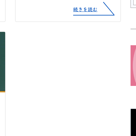
続きを読む