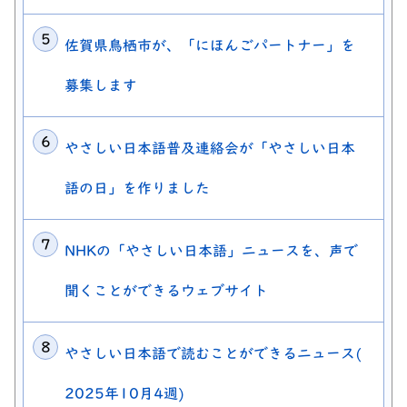
佐賀県鳥栖市が、「にほんごパートナー」を
募集します
やさしい日本語普及連絡会が「やさしい日本
語の日」を作りました
NHKの「やさしい日本語」ニュースを、声で
聞くことができるウェブサイト
やさしい日本語で読むことができるニュース(
2025年10月4週)