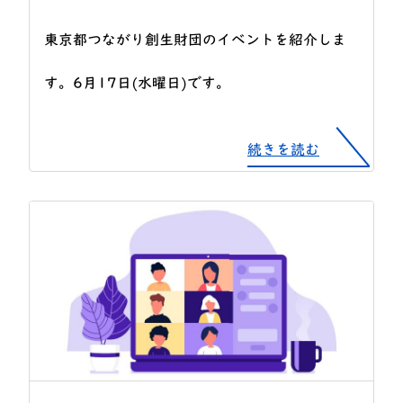
東京都つながり創生財団のイベントを紹介しま
す。6月17日(水曜日)です。
続きを読む