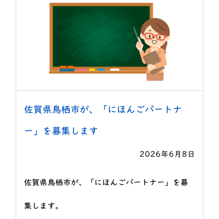
佐賀県鳥栖市が、「にほんごパートナ
ー」を募集します
2026年6月8日
佐賀県鳥栖市が、「にほんごパートナー」を募
集します。