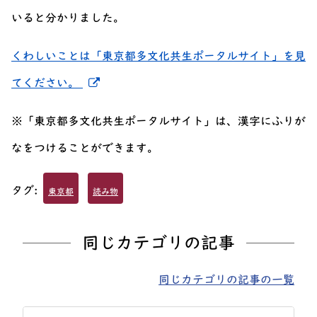
いると分かりました。
くわしいことは「東京都多文化共生ポータルサイト」を見
新しいウィンドウでリンクを開く
てください。
※「東京都多文化共生ポータルサイト」は、漢字にふりが
なをつけることができます。
タグ:
東京都
読み物
同じカテゴリの記事
同じカテゴリの記事の一覧