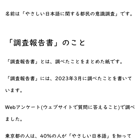
名前は「やさしい日本語に関する都民の意識調査」です。
「調査報告書」のこと
「調査報告書」とは、調べたことをまとめた紙です。
「調査報告書」には、2023年3月に調べたことを書いて
います。
Webアンケート(ウェブサイトで質問に答えること)で調べ
ました。
東京都の人は、40%の人が「やさしい日本語」を知って