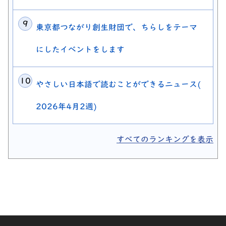
東京都つながり創生財団で、ちらしをテーマ
にしたイベントをします
やさしい日本語で読むことができるニュース(
2026年4月2週)
すべてのランキングを表示