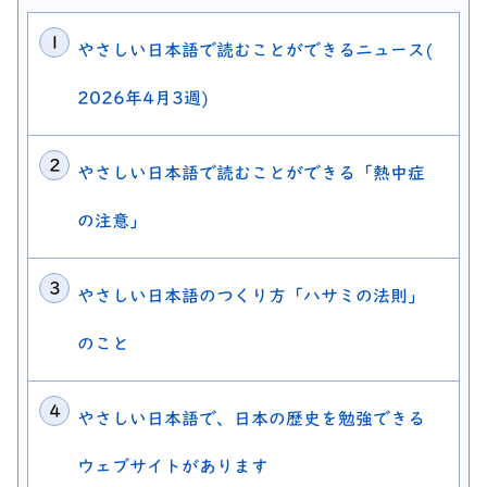
やさしい日本語で読むことができるニュース(
2026年4月3週)
やさしい日本語で読むことができる「熱中症
の注意」
やさしい日本語のつくり方「ハサミの法則」
のこと
やさしい日本語で、日本の歴史を勉強できる
ウェブサイトがあります