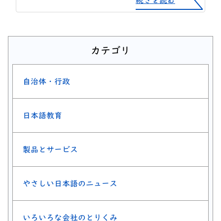
続きを読む
カテゴリ
自治体・行政
日本語教育
製品とサービス
やさしい日本語のニュース
いろいろな会社のとりくみ