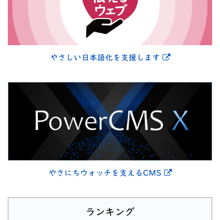
別ウィンドウ
やさしい日本語化を支援します
別ウィンドウ
やさにちウォッチを支えるCMS
ランキング