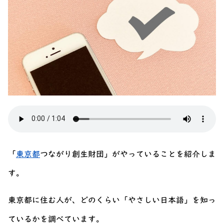
「
東京都
つながり創生財団」がやっていることを紹介しま
す。
東京都に住む人が、どのくらい「やさしい日本語」を知っ
ているかを調べています。