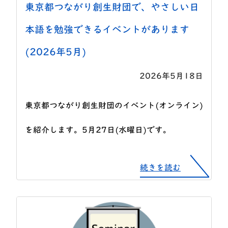
東京都つながり創生財団で、やさしい日
本語を勉強できるイベントがあります
(2026年5月)
2026年5月18日
東京都つながり創生財団のイベント(オンライン)
を紹介します。5月27日(水曜日)です。
続きを読む