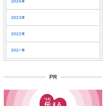
2024年
2023年
2022年
2021年
PR