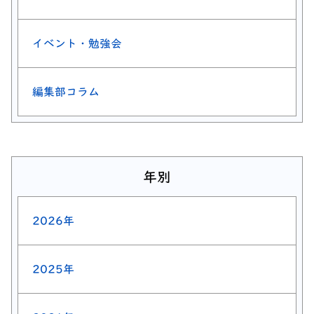
イベント・勉強会
編集部コラム
年別
2026年
2025年