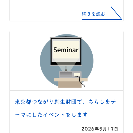
続きを読む
東京都つながり創生財団で、ちらしをテ
ーマにしたイベントをします
2026年5月19日