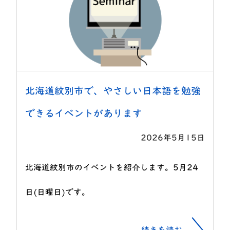
北海道紋別市で、やさしい日本語を勉強
できるイベントがあります
2026年5月15日
北海道紋別市のイベントを紹介します。5月24
日(日曜日)です。