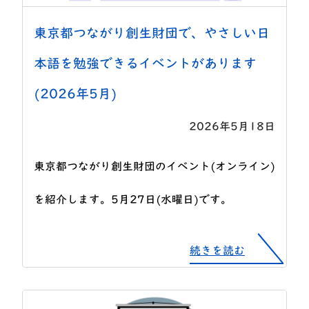
東京都つながり創生財団で、やさしい日
本語を勉強できるイベントがあります
(2026年5月)
2026年5月18日
東京都つながり創生財団のイベント(オンライン)
を紹介します。5月27日(水曜日)です。
続きを読む