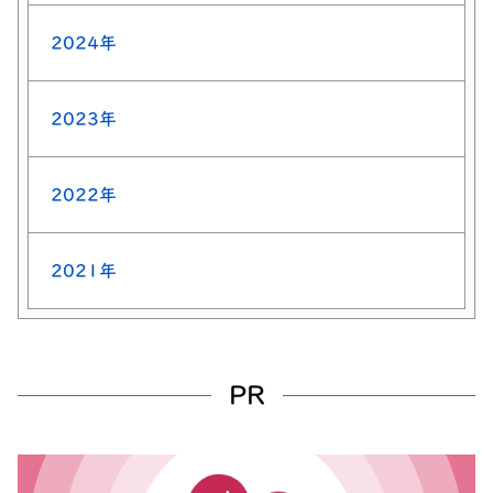
2024年
2023年
2022年
2021年
PR