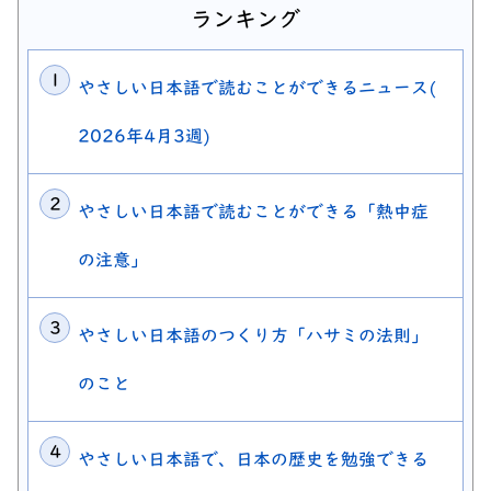
ランキング
やさしい日本語で読むことができるニュース(
2026年4月3週)
やさしい日本語で読むことができる「熱中症
の注意」
やさしい日本語のつくり方「ハサミの法則」
のこと
やさしい日本語で、日本の歴史を勉強できる