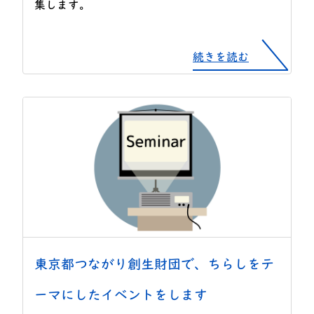
集します。
続きを読む
東京都つながり創生財団で、ちらしをテ
ーマにしたイベントをします