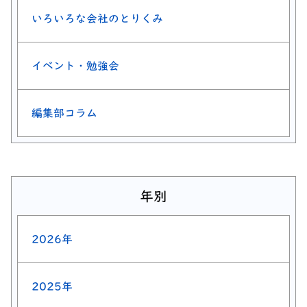
いろいろな会社のとりくみ
イベント・勉強会
編集部コラム
年別
2026年
2025年