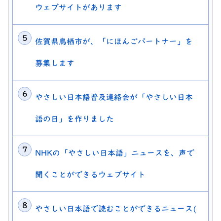
ウェブサイトがあります
佐賀県鳥栖市が、「にほんごパートナー」を
募集します
やさしい日本語普及連絡会が「やさしい日本
語の日」を作りました
NHKの「やさしい日本語」ニュースを、声で
聞くことができるウェブサイト
やさしい日本語で読むことができるニュース(