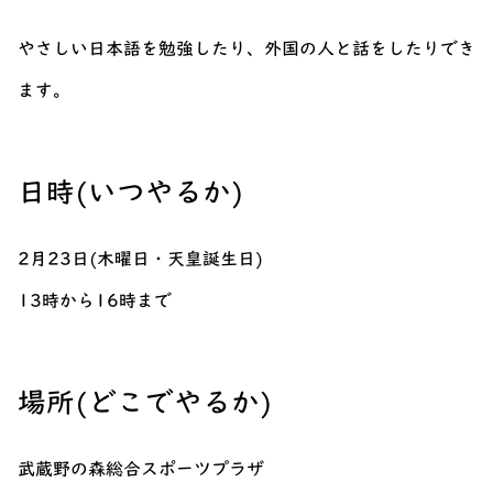
やさしい日本語を勉強したり、外国の人と話をしたりでき
ます。
日時(いつやるか)
2月23日(木曜日・天皇誕生日)
13時から16時まで
場所(どこでやるか)
武蔵野の森総合スポーツプラザ