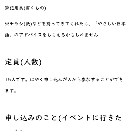
筆記用具(書くもの)
※チラシ(紙)などを持ってきてくれたら、「やさしい日本
語」のアドバイスをもらえるかもしれません
定員(人数)
15人です。はやく申し込んだ人から参加することができ
ます。
申し込みのこと(イベントに行きた