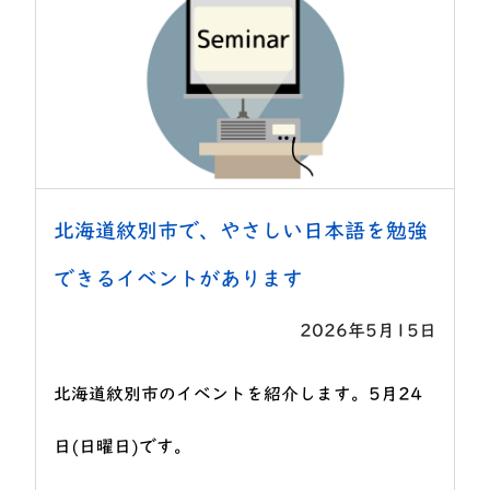
北海道紋別市で、やさしい日本語を勉強
できるイベントがあります
2026年5月15日
北海道紋別市のイベントを紹介します。5月24
日(日曜日)です。