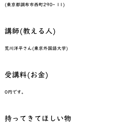
(東京都調布市西町290- 11)
講師(教える人)
荒川洋平さん(東京外国語大学)
受講料(お金)
0円です。
持ってきてほしい物