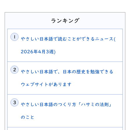
ランキング
やさしい日本語で読むことができるニュース(
2026年4月3週)
やさしい日本語で、日本の歴史を勉強できる
ウェブサイトがあります
やさしい日本語のつくり方「ハサミの法則」
のこと