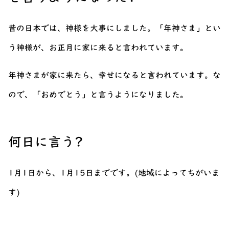
昔の日本では、神様を大事にしました。「年神さま」とい
う神様が、お正月に家に来ると言われています。
年神さまが家に来たら、幸せになると言われています。な
ので、「おめでとう」と言うようになりました。
何日に言う?
1月1日から、1月15日までです。(地域によってちがいま
す)