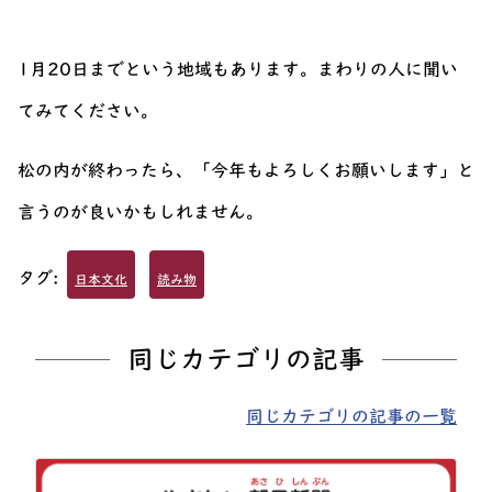
1月20日までという地域もあります。まわりの人に聞い
てみてください。
松の内が終わったら、「今年もよろしくお願いします」と
言うのが良いかもしれません。
タグ:
日本文化
読み物
同じカテゴリの記事
同じカテゴリの記事の一覧