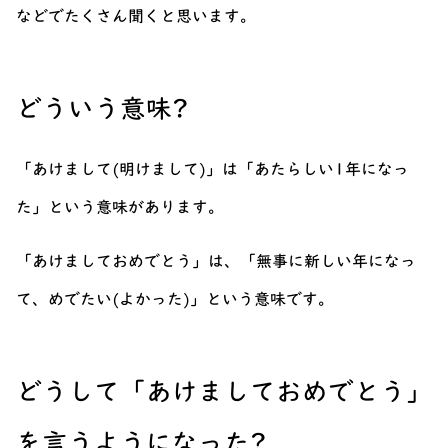
などでたくさん聞くと思います。
どういう意味?
「あけまして(明けまして)」は「あたらしい1年になっ
た」という意味があります。
「あけましておめでとう」は、「無事に新しい年になっ
て、めでたい(よかった)」という意味です。
どうして「あけましておめでとう」
を言うようになった?