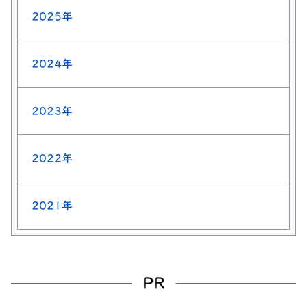
2025年
2024年
2023年
2022年
2021年
PR