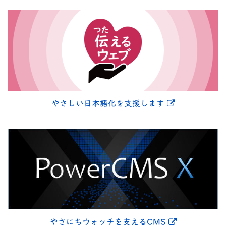
別ウィンドウ
やさしい日本語化を支援します
別ウィンドウ
やさにちウォッチを支えるCMS