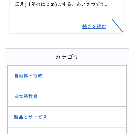
正月( 1年のはじめ)にする、あいさつです。
続きを読む
カテゴリ
自治体・行政
日本語教育
製品とサービス