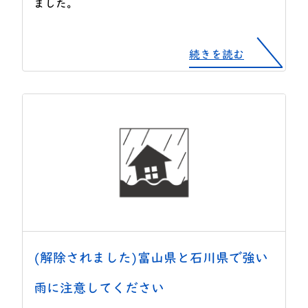
ました。
続きを読む
(解除されました)富山県と石川県で強い
雨に注意してください