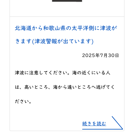
北海道から和歌山県の太平洋側に津波が
きます(津波警報が出ています)
2025年7月30日
津波に注意してください。海の近くにいる人
は、高いところ、海から遠いところへ逃げてく
ださい。
続きを読む