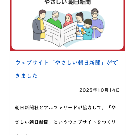
ウェブサイト「やさしい朝日新聞」がで
きました
2025年10月14日
朝日新聞社とアルファサードが協力して、「や
さしい朝日新聞」というウェブサイトをつくり