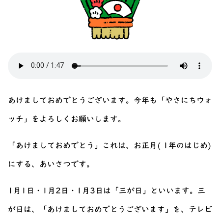
あけましておめでとうございます。今年も「やさにちウォ
ッチ」をよろしくお願いします。
「あけましておめでとう」これは、お正月( 1年のはじめ)
にする、あいさつです。
1月1日・1月2日・1月3日は「三が日」といいます。三
が日は、「あけましておめでとうございます」を、テレビ