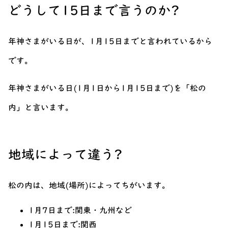
どうして15日まで言うのか?
年神さまがいる日が、1月15日までと言われているから
です。
年神さまがいる日(1月1日から1月15日まで)を「松の
内」と言います。
地域によって違う?
松の内は、地域(場所)によってちがいます。
1月7日まで:関東・九州など
1月15日まで:関西