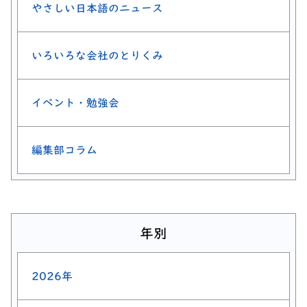
やさしい日本語のニュース
いろいろな会社のとりくみ
イベント・勉強会
編集部コラム
年別
2026年