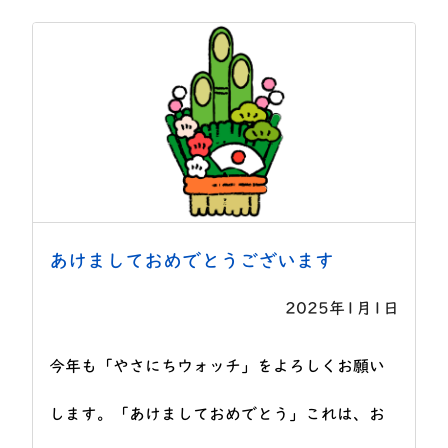
あけましておめでとうございます
2025年1月1日
今年も「やさにちウォッチ」をよろしくお願い
します。「あけましておめでとう」これは、お