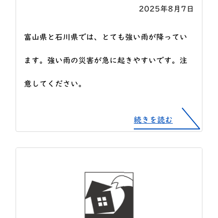
2025年8月7日
富山県と石川県では、とても強い雨が降ってい
ます。強い雨の災害が急に起きやすいです。注
意してください。
続きを読む