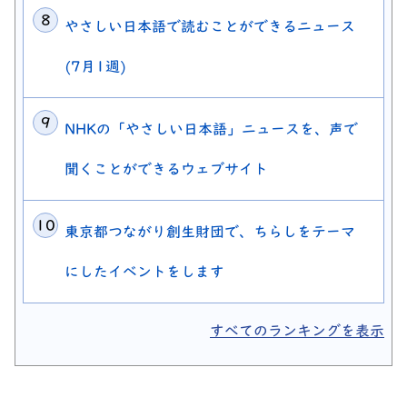
やさしい日本語で読むことができるニュース
(7月1週)
NHKの「やさしい日本語」ニュースを、声で
聞くことができるウェブサイト
東京都つながり創生財団で、ちらしをテーマ
にしたイベントをします
すべてのランキングを表示