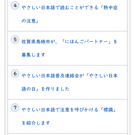
やさしい日本語で読むことができる「熱中症
の注意」
佐賀県鳥栖市が、「にほんごパートナー」を
募集します
やさしい日本語普及連絡会が「やさしい日本
語の日」を作りました
やさしい日本語で注意を呼びかける「標識」
を紹介します