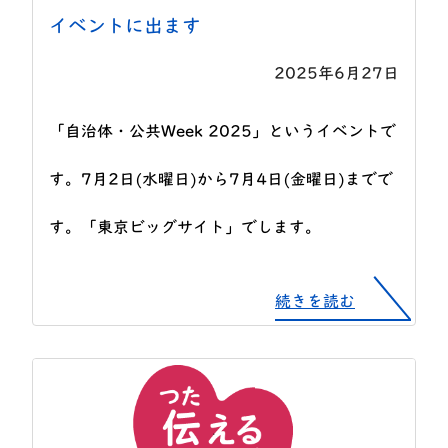
イベントに出ます
2025年6月27日
「自治体・公共Week 2025」というイベントで
す。7月2日(水曜日)から7月4日(金曜日)までで
す。「東京ビッグサイト」でします。
続きを読む