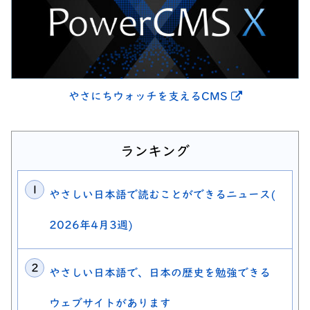
別ウィンドウ
やさにちウォッチを支えるCMS
ランキング
やさしい日本語で読むことができるニュース(
2026年4月3週)
やさしい日本語で、日本の歴史を勉強できる
ウェブサイトがあります