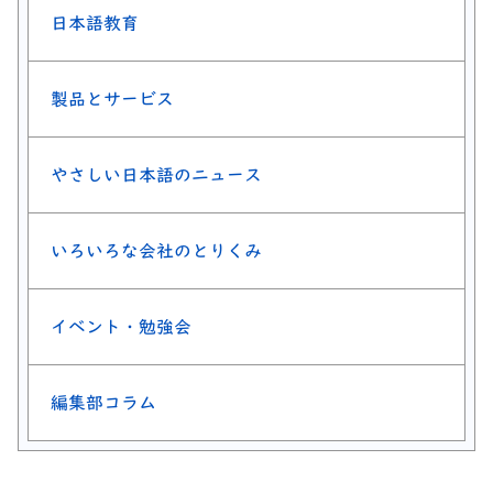
日本語教育
製品とサービス
やさしい日本語のニュース
いろいろな会社のとりくみ
イベント・勉強会
編集部コラム