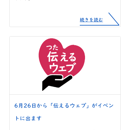
続きを読む
6月26日から「伝えるウェブ」がイベン
トに出ます