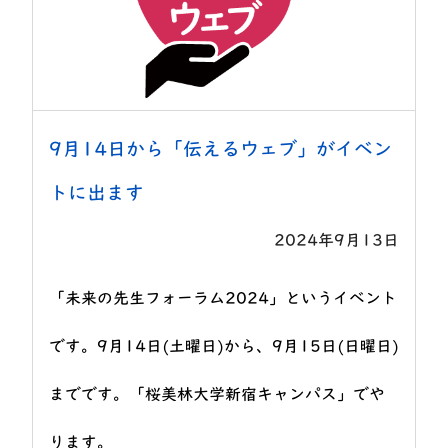
9月14日から「伝えるウェブ」がイベン
トに出ます
2024年9月13日
「未来の先生フォーラム2024」というイベント
です。9月14日(土曜日)から、9月15日(日曜日)
までです。「桜美林大学新宿キャンパス」でや
ります。