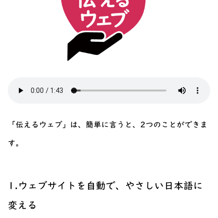
「伝えるウェブ」は、簡単に言うと、2つのことができま
す。
1.ウェブサイトを自動で、やさしい日本語に
変える