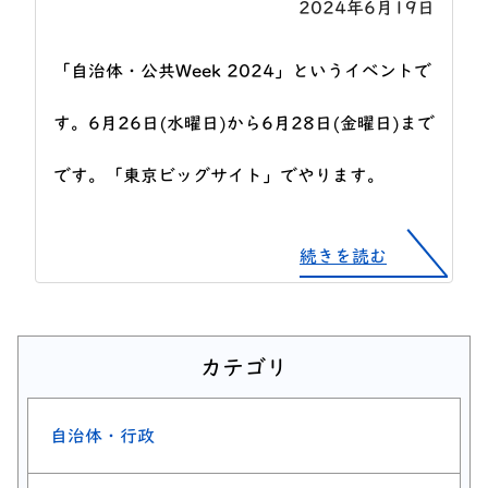
2024年6月19日
「自治体・公共Week 2024」というイベントで
す。6月26日(水曜日)から6月28日(金曜日)まで
です。「東京ビッグサイト」でやります。
続きを読む
カテゴリ
自治体・行政