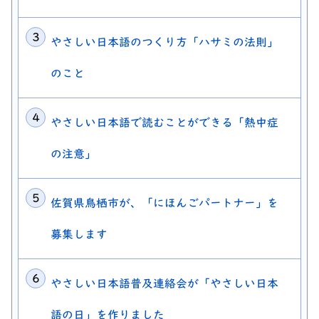
やさしい日本語のつくり方「ハサミの法則」
のこと
やさしい日本語で読むことができる「熱中症
の注意」
佐賀県鳥栖市が、「にほんごパートナー」を
募集します
やさしい日本語普及連絡会が「やさしい日本
語の日」を作りました