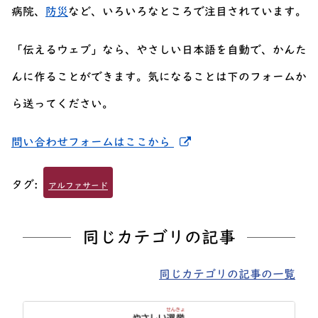
病院、
防災
など、いろいろなところで注目されています。
「伝えるウェブ」なら、やさしい日本語を自動で、かんた
んに作ることができます。気になることは下のフォームか
ら送ってください。
新しいウィンドウでリ
問い合わせフォームはここから
タグ:
アルファサード
同じカテゴリの記事
同じカテゴリの記事の一覧