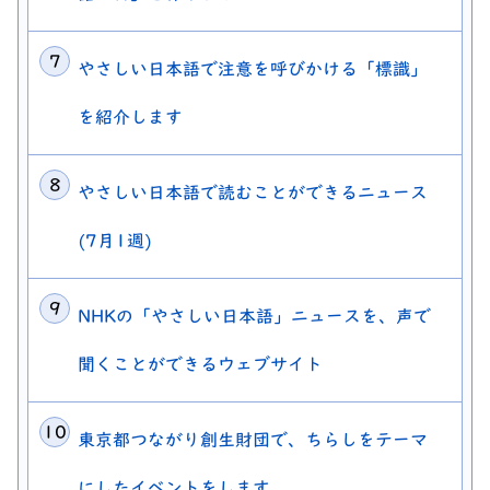
やさしい日本語で注意を呼びかける「標識」
を紹介します
やさしい日本語で読むことができるニュース
(7月1週)
NHKの「やさしい日本語」ニュースを、声で
聞くことができるウェブサイト
東京都つながり創生財団で、ちらしをテーマ
にしたイベントをします