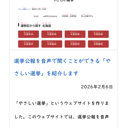
選挙公報を音声で聞くことができる「や
さしい選挙」を紹介します
2026年2月6日
「やさしい選挙」というウェブサイトを作りま
した。このウェブサイトでは、選挙公報を音声