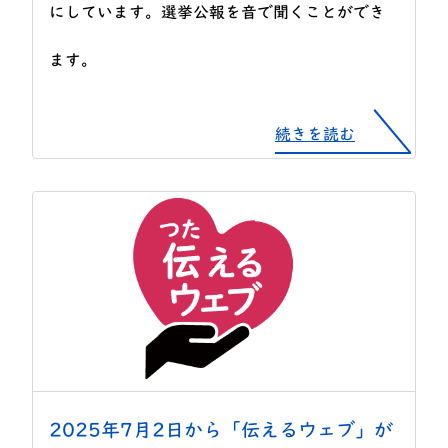
にしています。選挙公報を音で聞くことができ
ます。
続きを読む
2025年7月2日から「伝えるウェブ」が