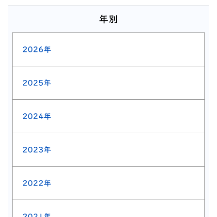
年別
2026年
2025年
2024年
2023年
2022年
2021年