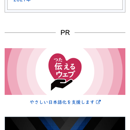
PR
別ウィンドウ
やさしい日本語化を支援します