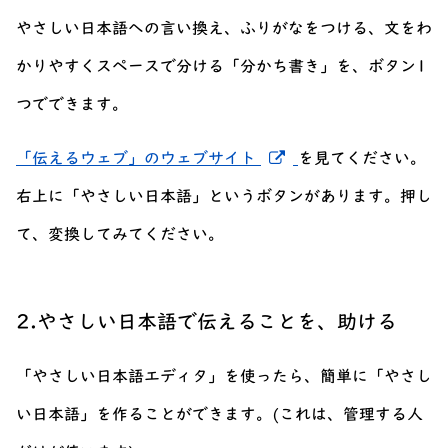
やさしい日本語への言い換え、ふりがなをつける、文をわ
かりやすくスペースで分ける「分かち書き」を、ボタン1
つでできます。
新しいウィンドウで
「伝えるウェブ」のウェブサイト
を見てください。
右上に「やさしい日本語」というボタンがあります。押し
て、変換してみてください。
2.やさしい日本語で伝えることを、助ける
「やさしい日本語エディタ」を使ったら、簡単に「やさし
い日本語」を作ることができます。(これは、管理する人