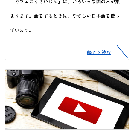
「カフェこくさいじん」は、いろいろな国の人が集
まります。話をするときは、やさしい日本語を使っ
ています。
続きを読む