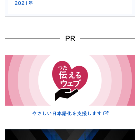
2021年
PR
別ウィンドウ
やさしい日本語化を支援します