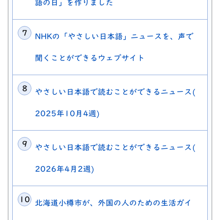
語の日」を作りました
NHKの「やさしい日本語」ニュースを、声で
聞くことができるウェブサイト
やさしい日本語で読むことができるニュース(
2025年10月4週)
やさしい日本語で読むことができるニュース(
2026年4月2週)
北海道小樽市が、外国の人のための生活ガイ