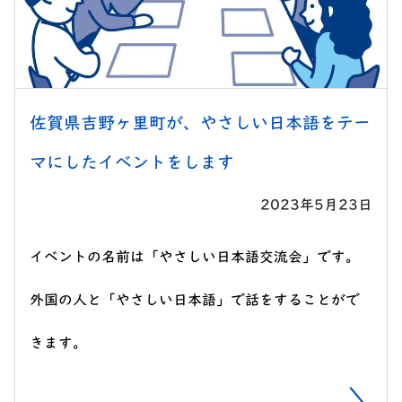
佐賀県吉野ヶ里町が、やさしい日本語をテー
マにしたイベントをします
2023年5月23日
イベントの名前は「やさしい日本語交流会」です。
外国の人と「やさしい日本語」で話をすることがで
きます。