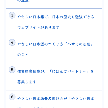
の注意」
やさしい日本語で、日本の歴史を勉強できる
ウェブサイトがあります
やさしい日本語のつくり方「ハサミの法則」
のこと
佐賀県鳥栖市が、「にほんごパートナー」を
募集します
やさしい日本語普及連絡会が「やさしい日本