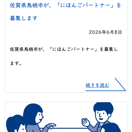
佐賀県鳥栖市が、「にほんごパートナー」を
募集します
2026年6月8日
佐賀県鳥栖市が、「にほんごパートナー」を募集し
ます。
続きを読む