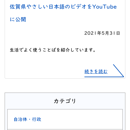
佐賀県やさしい日本語のビデオをYouTube
に公開
2021年5月31日
生活でよく使うことばを紹介しています。
続きを読む
カテゴリ
自治体・行政