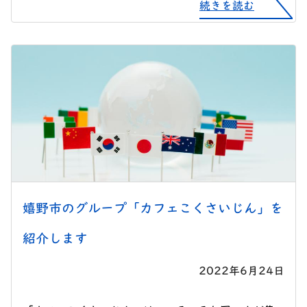
続きを読む
嬉野市のグループ「カフェこくさいじん」を
紹介します
2022年6月24日