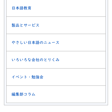
日本語教育
製品とサービス
やさしい日本語のニュース
いろいろな会社のとりくみ
イベント・勉強会
編集部コラム