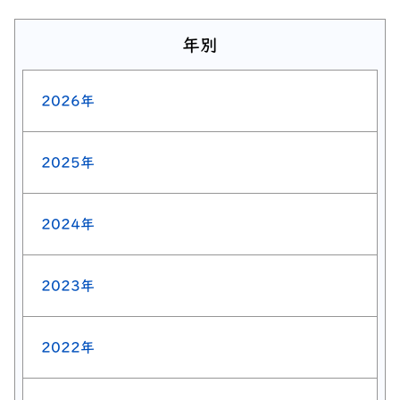
年別
2026年
2025年
2024年
2023年
2022年