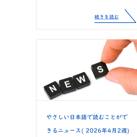
続きを読む
やさしい日本語で読むことがで
きるニュース( 2026年4月2週)