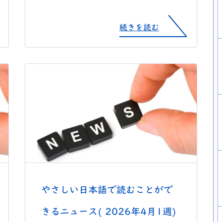
続きを読む
やさしい日本語で読むことがで
きるニュース( 2026年4月1週)