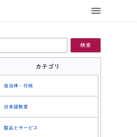
ナビゲーショ
検索
カテゴリ
自治体・行政
日本語教育
製品とサービス