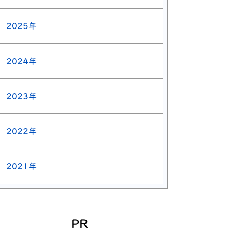
2025年
2024年
2023年
2022年
2021年
PR