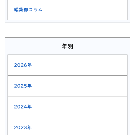
編集部コラム
年別
2026年
2025年
2024年
2023年