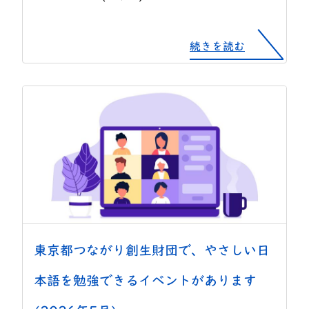
続きを読む
東京都つながり創生財団で、やさしい日
本語を勉強できるイベントがあります