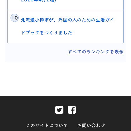
北海道小樽市が、外国の人のための生活ガイ
ドブックをつくりました
すべてのランキングを表示
Twitter-別ウィンドウで開きま
Facebook-別ウィンド
このサイトについて
お問い合わせ