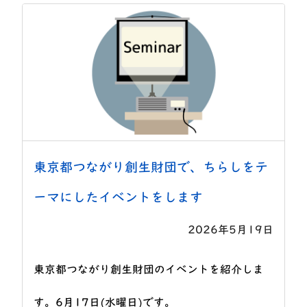
東京都つながり創生財団で、ちらしをテ
ーマにしたイベントをします
2026年5月19日
東京都つながり創生財団のイベントを紹介しま
す。6月17日(水曜日)です。