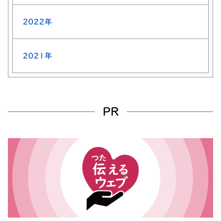
2022年
2021年
PR