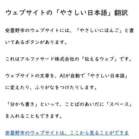
ウェブサイトの「やさしい日本語」翻訳
安曇野市のウェブサイトには、「やさしいにほんご」と書
いてあるボタンがあります。
これはアルファサード株式会社の「伝えるウェブ」です。
ウェブサイトの文章を、AIが自動で「やさしい日本語」
に変えたり、ふりがなをつけたりします。
「分かち書き」といって、ことばのあいだに「スペース」
を入れることもできます。
安曇野市のウェブサイトは、ここから見ることができま