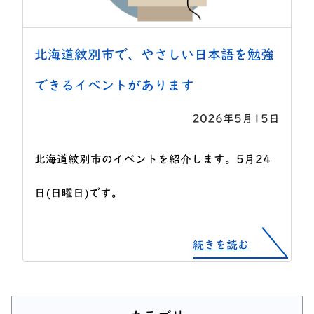
北海道紋別市で、やさしい日本語を勉強
できるイベントがあります
2026年5月15日
北海道紋別市のイベントを紹介します。5月24
日(日曜日)です。
続きを読む