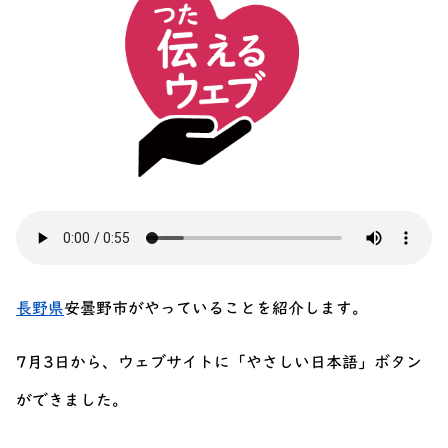
長野県
安曇野市がやっていることを紹介します。
7月3日から、ウェブサイトに「やさしい日本語」ボタン
ができました。