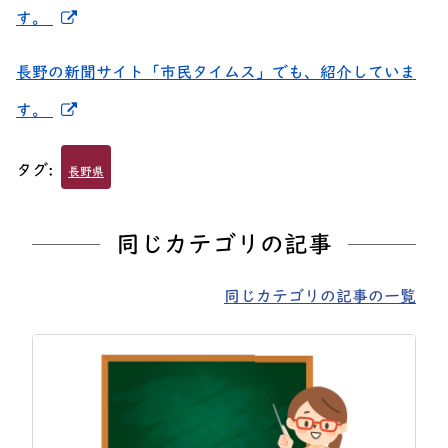
新しいウィンドウでリンクを開く
す。
長野の新聞サイト「市民タイムス」でも、紹介していま
新しいウィンドウでリンクを開く
す。
タグ:
長野県
同じカテゴリの記事
同じカテゴリの記事の一覧