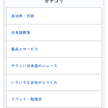
カテゴリ
自治体・行政
日本語教育
製品とサービス
やさしい日本語のニュース
いろいろな会社のとりくみ
イベント・勉強会