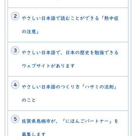
やさしい日本語で読むことができる「熱中症
の注意」
やさしい日本語で、日本の歴史を勉強できる
ウェブサイトがあります
やさしい日本語のつくり方「ハサミの法則」
のこと
佐賀県鳥栖市が、「にほんごパートナー」を
募集します