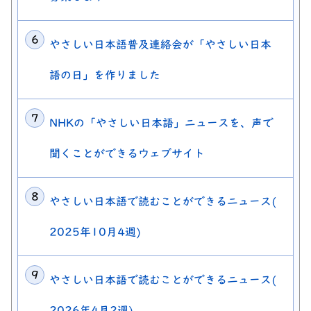
やさしい日本語普及連絡会が「やさしい日本
語の日」を作りました
NHKの「やさしい日本語」ニュースを、声で
聞くことができるウェブサイト
やさしい日本語で読むことができるニュース(
2025年10月4週)
やさしい日本語で読むことができるニュース(
2026年4月2週)