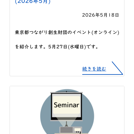
(2026年5月)
2026年5月18日
東京都つながり創生財団のイベント(オンライン)
を紹介します。5月27日(水曜日)です。
続きを読む