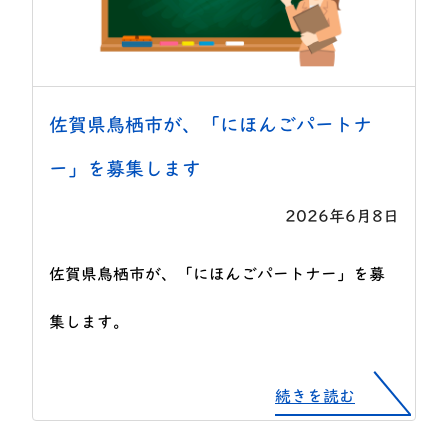
佐賀県鳥栖市が、「にほんごパートナ
ー」を募集します
2026年6月8日
佐賀県鳥栖市が、「にほんごパートナー」を募
集します。
続きを読む