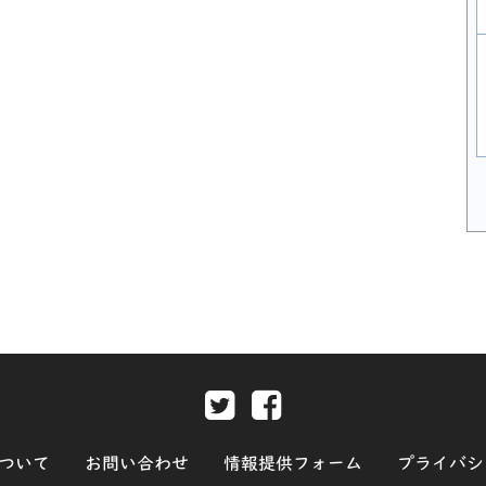
Twitter-別ウィンドウで開きま
Facebook-別ウィンド
ついて
お問い合わせ
情報提供フォーム
プライバシ