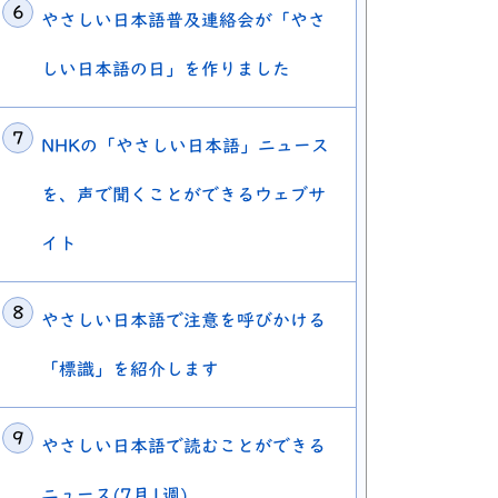
やさしい日本語普及連絡会が「やさ
しい日本語の日」を作りました
NHKの「やさしい日本語」ニュース
を、声で聞くことができるウェブサ
イト
やさしい日本語で注意を呼びかける
「標識」を紹介します
やさしい日本語で読むことができる
ニュース(7月1週)