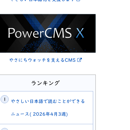
別ウィンドウで開きま
やさにちウォッチを支えるCMS
ランキング
やさしい日本語で読むことができる
ニュース( 2026年4月3週)