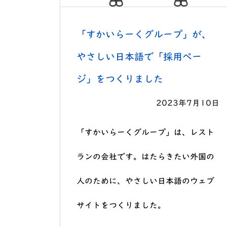
「すかいらーくグループ」が、
やさしい日本語で「採用ぺー
ジ」をつくりました
2023年7月10日
「すかいらーくグループ」は、レスト
ランの会社です。はたらきたい外国の
人のために、やさしい日本語のウェブ
サイトをつくりました。