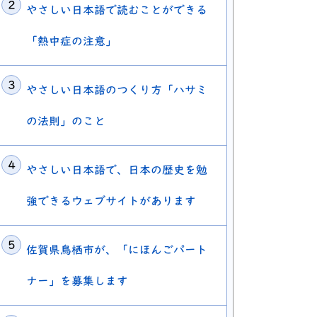
やさしい日本語で読むことができる
「熱中症の注意」
やさしい日本語のつくり方「ハサミ
の法則」のこと
やさしい日本語で、日本の歴史を勉
強できるウェブサイトがあります
佐賀県鳥栖市が、「にほんごパート
ナー」を募集します