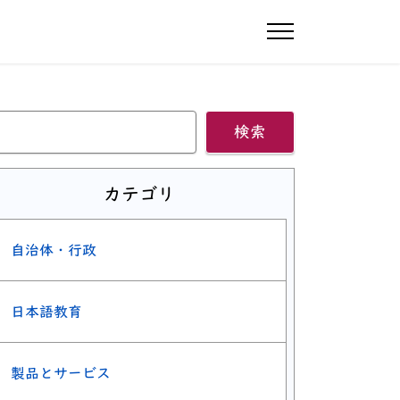
ナビゲーショ
検索
カテゴリ
自治体・行政
日本語教育
製品とサービス