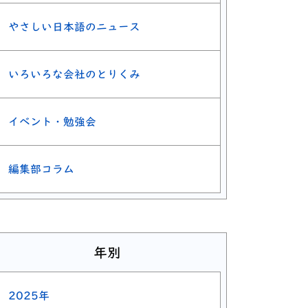
やさしい日本語のニュース
いろいろな会社のとりくみ
イベント・勉強会
編集部コラム
年別
2025年