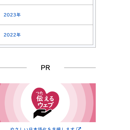
2023年
2022年
PR
別ウィンドウで開きま
やさしい日本語化を支援します