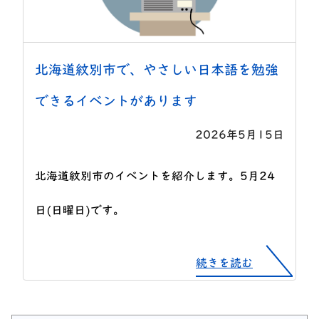
北海道紋別市で、やさしい日本語を勉強
できるイベントがあります
2026年5月15日
北海道紋別市のイベントを紹介します。5月24
日(日曜日)です。
続きを読む