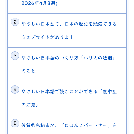
2026年4月3週)
やさしい日本語で、日本の歴史を勉強できる
ウェブサイトがあります
やさしい日本語のつくり方「ハサミの法則」
のこと
やさしい日本語で読むことができる「熱中症
の注意」
佐賀県鳥栖市が、「にほんごパートナー」を