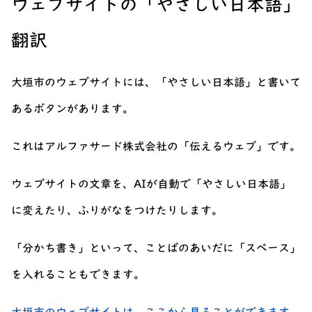
ウェブサイトの「やさしい日本語」
翻訳
大垣市のウェブサイトには、「やさしい日本語」と書いて
あるボタンがあります。
これはアルファサード株式会社の「伝えるウェブ」です。
ウェブサイトの文章を、AIが自動で「やさしい日本語」
に変えたり、ふりがなをつけたりします。
「分かち書き」といって、ことばのあいだに「スペース」
を入れることもできます。