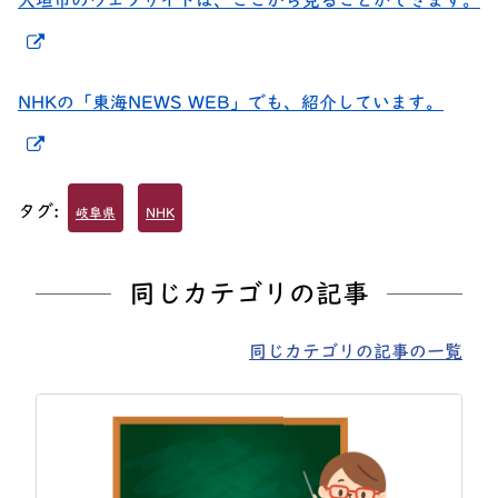
大垣市のウェブサイトは、ここから見ることができます。
新しいウィンドウでリンクを開く
NHKの「東海NEWS WEB」でも、紹介しています。
新しいウィンドウでリンクを開く
タグ:
岐阜県
NHK
同じカテゴリの記事
同じカテゴリの記事の一覧