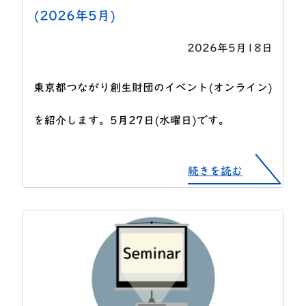
(2026年5月)
2026年5月18日
東京都つながり創生財団のイベント(オンライン)
を紹介します。5月27日(水曜日)です。
続きを読む