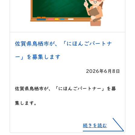
佐賀県鳥栖市が、「にほんごパートナ
ー」を募集します
2026年6月8日
佐賀県鳥栖市が、「にほんごパートナー」を募
集します。
続きを読む