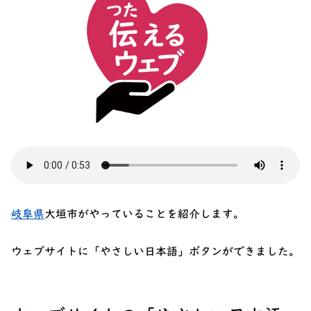
岐阜県
大垣市がやっていることを紹介します。
ウェブサイトに「やさしい日本語」ボタンができました。