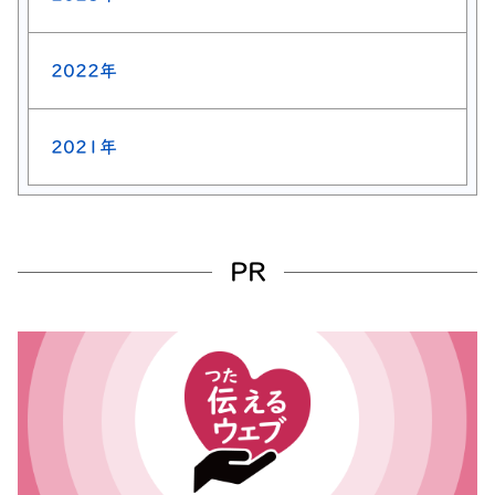
2022年
2021年
PR