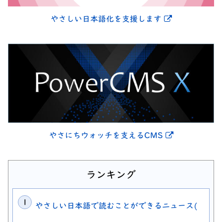
別ウィンドウ
やさしい日本語化を支援します
別ウィンドウ
やさにちウォッチを支えるCMS
ランキング
やさしい日本語で読むことができるニュース(