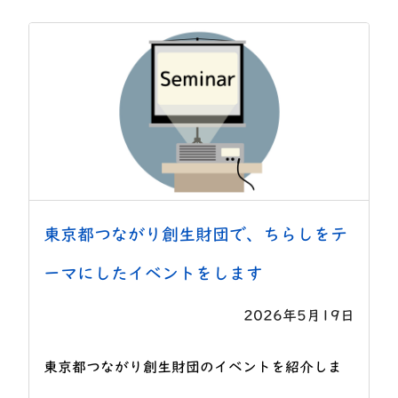
東京都つながり創生財団で、ちらしをテ
ーマにしたイベントをします
2026年5月19日
東京都つながり創生財団のイベントを紹介しま