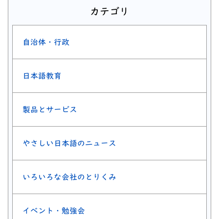
カテゴリ
自治体・行政
日本語教育
製品とサービス
やさしい日本語のニュース
いろいろな会社のとりくみ
イベント・勉強会