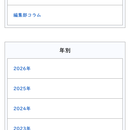
編集部コラム
年別
2026年
2025年
2024年
2023年