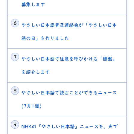
募集します
やさしい日本語普及連絡会が「やさしい日本
語の日」を作りました
やさしい日本語で注意を呼びかける「標識」
を紹介します
やさしい日本語で読むことができるニュース
(7月1週)
NHKの「やさしい日本語」ニュースを、声で