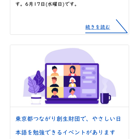
す。6月17日(水曜日)です。
続きを読む
東京都つながり創生財団で、やさしい日
本語を勉強できるイベントがあります