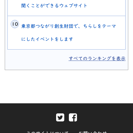
聞くことができるウェブサイト
東京都つながり創生財団で、ちらしをテーマ
にしたイベントをします
すべてのランキングを表示
Twitter-別ウィンドウで開きま
Facebook-別ウィンド