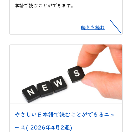
本語で読むことができます。
続きを読む
やさしい日本語で読むことができるニュ
ース( 2026年4月2週)