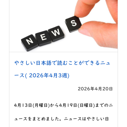
やさしい日本語で読むことができるニュ
ース( 2026年4月3週)
2026年4月20日
4月13日(月曜日)から4月19日(日曜日)までのニ
ュースをまとめました。ニュースはやさしい日