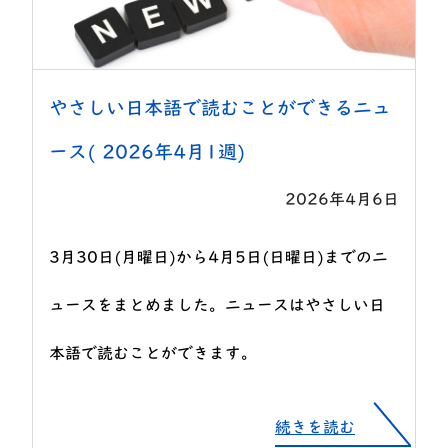
やさしい日本語で読むことができるニュ
ース( 2026年4月1週)
2026年4月6日
3月30日(月曜日)から4月5日(日曜日)までのニ
ュースをまとめました。ニュースはやさしい日
本語で読むことができます。
続きを読む