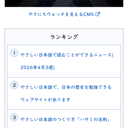
別ウィンドウ
やさにちウォッチを支えるCMS
ランキング
やさしい日本語で読むことができるニュース(
2026年4月3週)
やさしい日本語で、日本の歴史を勉強できる
ウェブサイトがあります
やさしい日本語のつくり方「ハサミの法則」