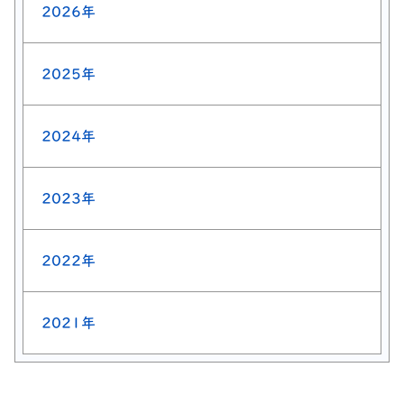
2026年
2025年
2024年
2023年
2022年
2021年