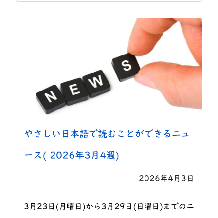
やさしい日本語で読むことができるニュ
ース( 2026年3月4週)
2026年4月3日
3月23日(月曜日)から3月29日(日曜日)までのニ