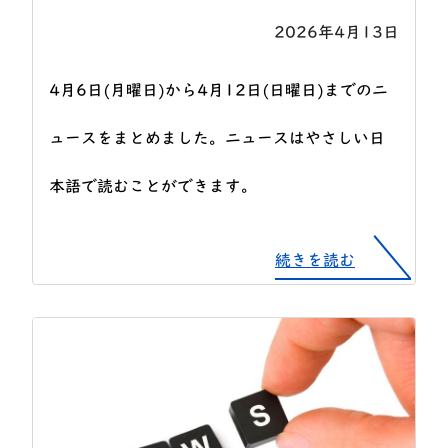
2026年4月13日
4月6日(月曜日)から4月12日(日曜日)までのニ
ュースをまとめました。ニュースはやさしい日
本語で読むことができます。
続きを読む