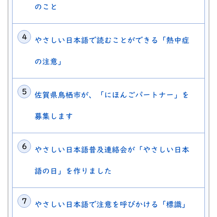
のこと
やさしい日本語で読むことができる「熱中症
の注意」
佐賀県鳥栖市が、「にほんごパートナー」を
募集します
やさしい日本語普及連絡会が「やさしい日本
語の日」を作りました
やさしい日本語で注意を呼びかける「標識」