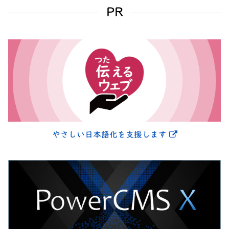
PR
別ウィンドウ
やさしい日本語化を支援します