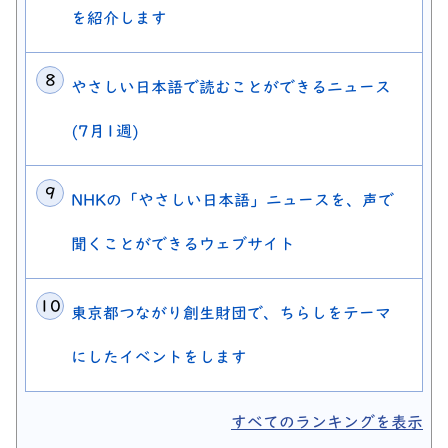
を紹介します
やさしい日本語で読むことができるニュース
(7月1週)
NHKの「やさしい日本語」ニュースを、声で
聞くことができるウェブサイト
東京都つながり創生財団で、ちらしをテーマ
にしたイベントをします
すべてのランキングを表示