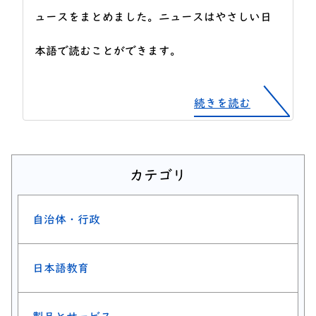
ュースをまとめました。ニュースはやさしい日
本語で読むことができます。
続きを読む
カテゴリ
自治体・行政
日本語教育