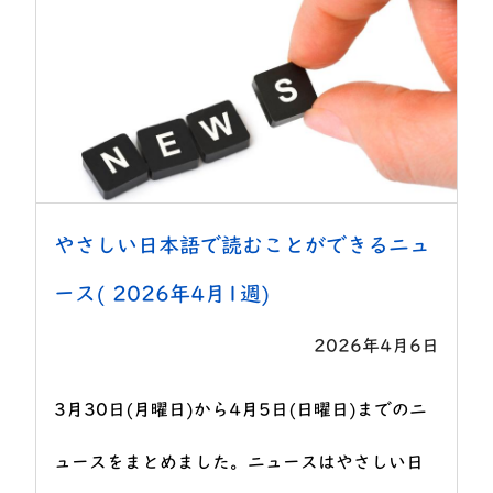
やさしい日本語で読むことができるニュ
ース( 2026年4月1週)
2026年4月6日
3月30日(月曜日)から4月5日(日曜日)までのニ
ュースをまとめました。ニュースはやさしい日