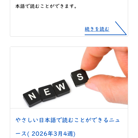
本語で読むことができます。
続きを読む
やさしい日本語で読むことができるニュ
ース( 2026年3月4週)