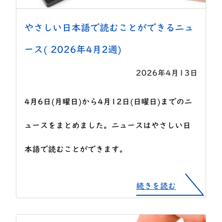
やさしい日本語で読むことができるニュ
ース( 2026年4月2週)
2026年4月13日
4月6日(月曜日)から4月12日(日曜日)までのニ
ュースをまとめました。ニュースはやさしい日
本語で読むことができます。
続きを読む