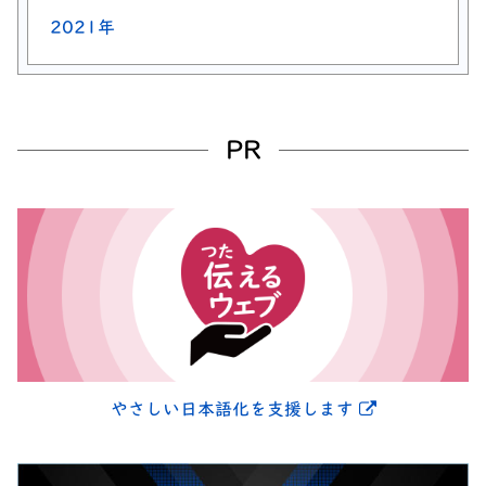
2021年
PR
別ウィンドウ
やさしい日本語化を支援します