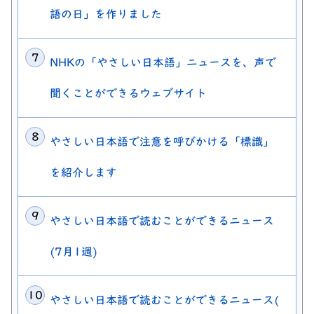
語の日」を作りました
NHKの「やさしい日本語」ニュースを、声で
聞くことができるウェブサイト
やさしい日本語で注意を呼びかける「標識」
を紹介します
やさしい日本語で読むことができるニュース
(7月1週)
やさしい日本語で読むことができるニュース(