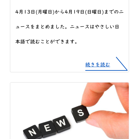
4月13日(月曜日)から4月19日(日曜日)までのニ
ュースをまとめました。ニュースはやさしい日
本語で読むことができます。
続きを読む