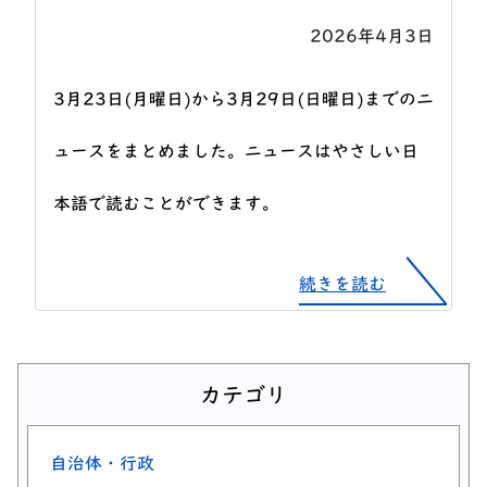
2026年4月3日
3月23日(月曜日)から3月29日(日曜日)までのニ
ュースをまとめました。ニュースはやさしい日
本語で読むことができます。
続きを読む
カテゴリ
自治体・行政