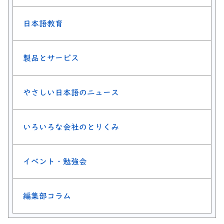
日本語教育
製品とサービス
やさしい日本語のニュース
いろいろな会社のとりくみ
イベント・勉強会
編集部コラム