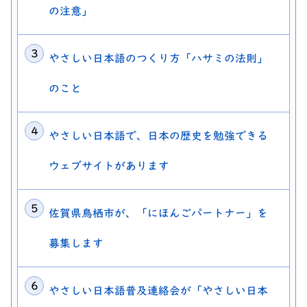
の注意」
やさしい日本語のつくり方「ハサミの法則」
のこと
やさしい日本語で、日本の歴史を勉強できる
ウェブサイトがあります
佐賀県鳥栖市が、「にほんごパートナー」を
募集します
やさしい日本語普及連絡会が「やさしい日本