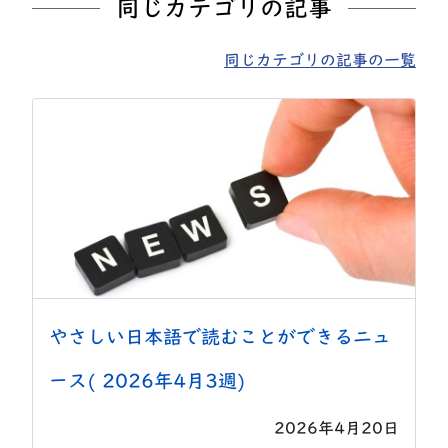
同じカテゴリの記事
同じカテゴリの記事の一覧
やさしい日本語で読むことができるニュ
ース( 2026年4月3週)
2026年4月20日