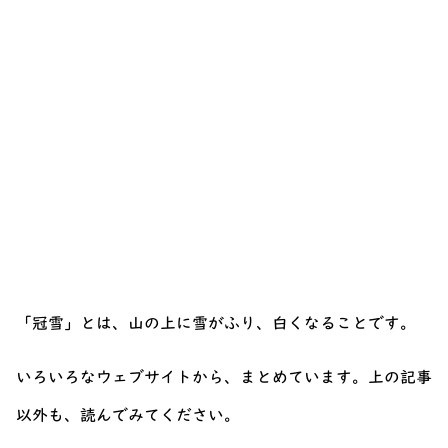
「冠雪」とは、山の上に雪がふり、白くなることです。
いろいろなウェブサイトから、まとめています。上の記事
以外も、読んでみてください。