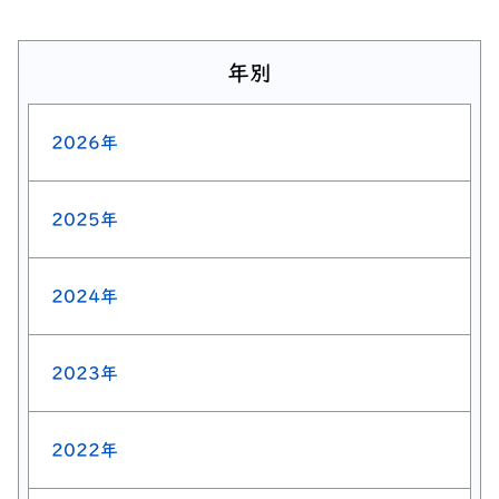
年別
2026年
2025年
2024年
2023年
2022年